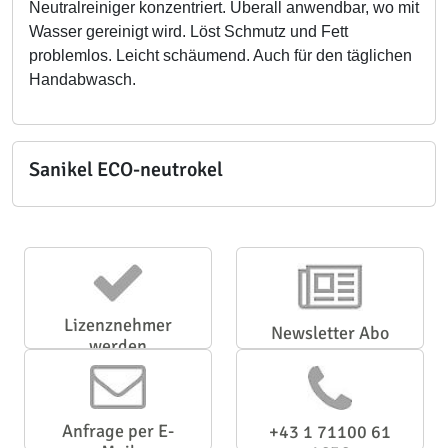
Neutralreiniger konzentriert. Überall anwendbar, wo mit
Wasser gereinigt wird. Löst Schmutz und Fett
problemlos. Leicht schäumend. Auch für den täglichen
Handabwasch.
Sanikel ECO-neutrokel
Lizenznehmer
Newsletter Abo
werden
Anfrage per E-
+43 1 71100 61