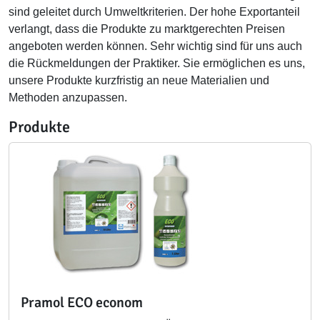
sind geleitet durch Umweltkriterien. Der hohe Exportanteil
verlangt, dass die Produkte zu marktgerechten Preisen
angeboten werden können. Sehr wichtig sind für uns auch
die Rückmeldungen der Praktiker. Sie ermöglichen es uns,
unsere Produkte kurzfristig an neue Materialien und
Methoden anzupassen.
Produkte
Pramol ECO econom