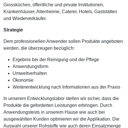
Grossküchen, öffentliche und private Institutionen,
Krankenhäuser, Altenheime, Caterer, Hotels, Gaststätten
und Wiederverkäufer.
Strategie
Dem professionellen Anwender sollen Produkte angeboten
werden, die überzeugen bezüglich:
Ergebnis bei der Reinigung und der Pflege
Anwendungsform
Umweltverhalten
Ökonomie
Weiterentwicklung nach Informationen aus der Praxis
In unserem Entwicklungslabor stellen wir sicher, dass die
Produkte die geforderten Leistungen erbringen. Durch
Anwendungstests in unserem Hause wie auch bei
ausgewählten Kunden optimieren wir die Applikation. Die
Auswahl unserer Rohstoffe wie auch deren Einsatzmenge