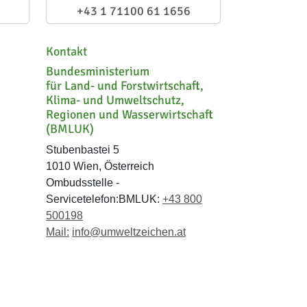
+43 1 71100 61 1656
Kontakt
Bundesministerium
für Land- und Forstwirtschaft,
Klima- und Umweltschutz,
Regionen und Wasserwirtschaft
(BMLUK)
Stubenbastei 5
1010 Wien, Österreich
Ombudsstelle -
Servicetelefon:BMLUK:
+43 800
500198
Mail:
info@umweltzeichen.at