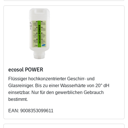
ecosol POWER
Flüssiger hochkonzentrierter Geschirr- und
Glasreiniger. Bis zu einer Wasserhärte von 20° dH
einsetzbar. Nur für den gewerblichen Gebrauch
bestimmt.
EAN: 9008353099611