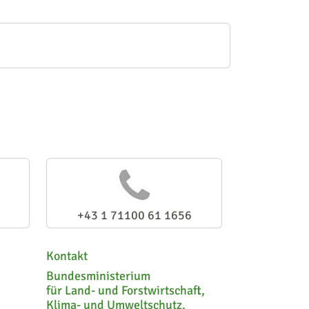
+43 1 71100 61 1656
Kontakt
Bundesministerium
für Land- und Forstwirtschaft,
Klima- und Umweltschutz,