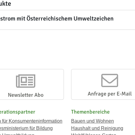
ukte
strom mit Österreichischem Umweltzeichen
Anfrage per E-Mail
Newsletter Abo
rationspartner
Themenbereiche
n für Konsumenteninformation
Bauen und Wohnen
sministerium für Bildung
Haushalt und Reinigung