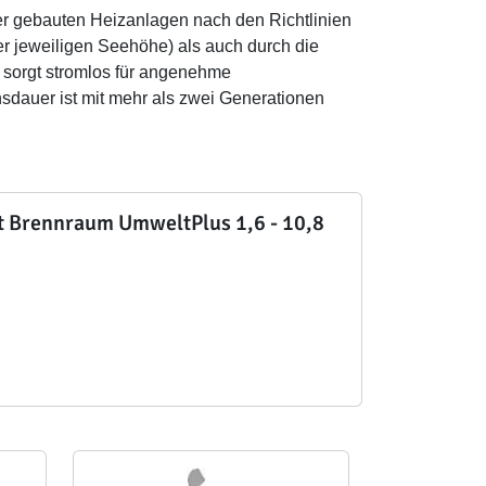
r gebauten Heizanlagen nach den Richtlinien
r jeweiligen Seehöhe) als auch durch die
 sorgt stromlos für angenehme
sdauer ist mit mehr als zwei Generationen
t Brennraum UmweltPlus 1,6 - 10,8