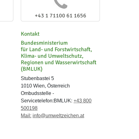
+43 1 71100 61 1656
Kontakt
Bundesministerium
für Land- und Forstwirtschaft,
Klima- und Umweltschutz,
Regionen und Wasserwirtschaft
(BMLUK)
Stubenbastei 5
1010 Wien, Österreich
Ombudsstelle -
Servicetelefon:BMLUK:
+43 800
500198
Mail:
info@umweltzeichen.at