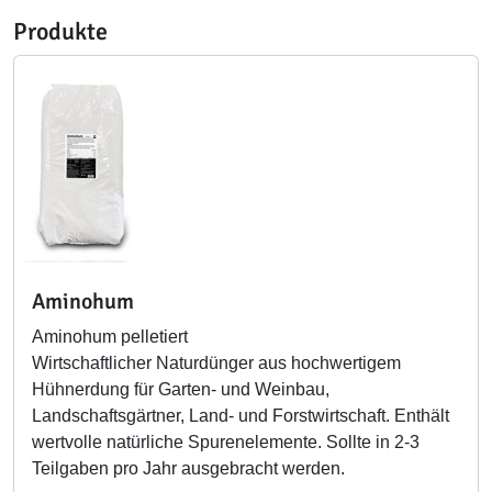
Produkte
Aminohum
Aminohum pelletiert
Wirtschaftlicher Naturdünger aus hochwertigem
Hühnerdung für Garten- und Weinbau,
Landschaftsgärtner, Land- und Forstwirtschaft. Enthält
wertvolle natürliche Spurenelemente. Sollte in 2-3
Teilgaben pro Jahr ausgebracht werden.