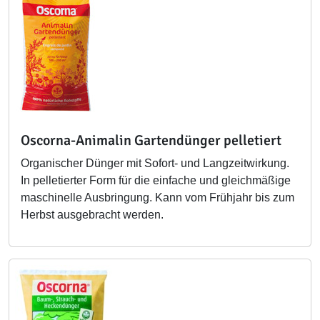
Oscorna-Animalin Gartendünger pelletiert
Organischer Dünger mit Sofort- und Langzeitwirkung.
In pelletierter Form für die einfache und gleichmäßige
maschinelle Ausbringung. Kann vom Frühjahr bis zum
Herbst ausgebracht werden.