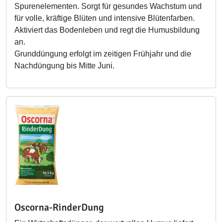
Spurenelementen. Sorgt für gesundes Wachstum und
für volle, kräftige Blüten und intensive Blütenfarben.
Aktiviert das Bodenleben und regt die Humusbildung
an.
Grunddüngung erfolgt im zeitigen Frühjahr und die
Nachdüngung bis Mitte Juni.
Oscorna-RinderDung