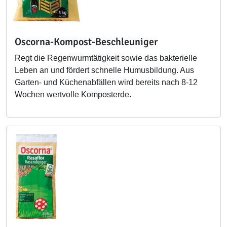
Oscorna-Kompost-Beschleuniger
Regt die Regenwurmtätigkeit sowie das bakterielle
Leben an und fördert schnelle Humusbildung. Aus
Garten- und Küchenabfällen wird bereits nach 8-12
Wochen wertvolle Komposterde.