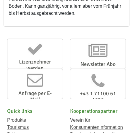
Boden. Kann ganzjährig, vor allem aber vom Frühjahr
bis Herbst ausgebracht werden.
Lizenznehmer
Newsletter Abo
werden
Anfrage per E-
+43 1 71100 61
Mail
1656
Quick links
Kooperationspartner
Produkte
Verein für
Tourismus
Konsumenteninformation