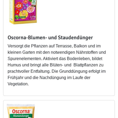
Oscorna-Blumen- und Staudendünger
Versorgt die Pflanzen auf Terrasse, Balkon und im
kleinen Garten mit den notwendigen Nährstoffen und
Spurenelementen. Aktiviert das Bodenleben, bildet
Humus und bringt alle Blüten- und Blattpflanzen zu
prachtvoller Entfaltung. Die Grunddüngung erfolgt im
Frühjahr und die Nachdüngung im Laufe der
Vegetation.