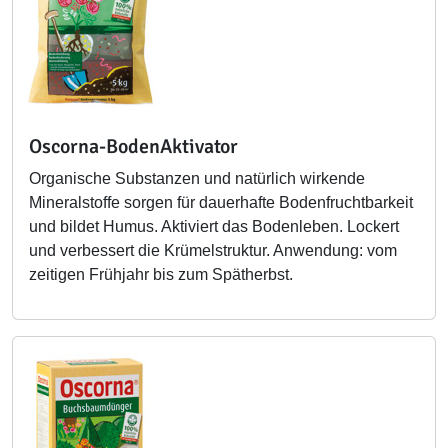
Oscorna-BodenAktivator
Organische Substanzen und natürlich wirkende
Mineralstoffe sorgen für dauerhafte Bodenfruchtbarkeit
und bildet Humus. Aktiviert das Bodenleben. Lockert
und verbessert die Krümelstruktur. Anwendung: vom
zeitigen Frühjahr bis zum Spätherbst.