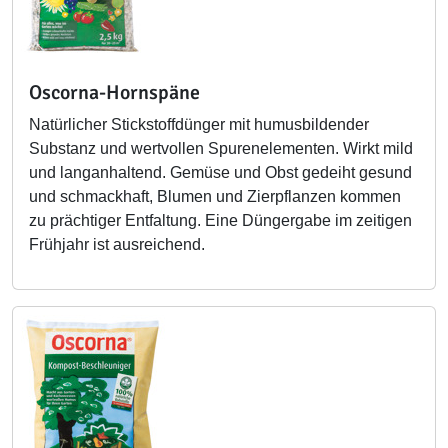
Oscorna-Hornspäne
Natürlicher Stickstoffdünger mit humusbildender
Substanz und wertvollen Spurenelementen. Wirkt mild
und langanhaltend. Gemüse und Obst gedeiht gesund
und schmackhaft, Blumen und Zierpflanzen kommen
zu prächtiger Entfaltung. Eine Düngergabe im zeitigen
Frühjahr ist ausreichend.