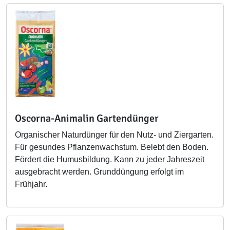
Oscorna-Animalin Gartendünger
Organischer Naturdünger für den Nutz- und Ziergarten.
Für gesundes Pflanzenwachstum. Belebt den Boden.
Fördert die Humusbildung. Kann zu jeder Jahreszeit
ausgebracht werden. Grunddüngung erfolgt im
Frühjahr.