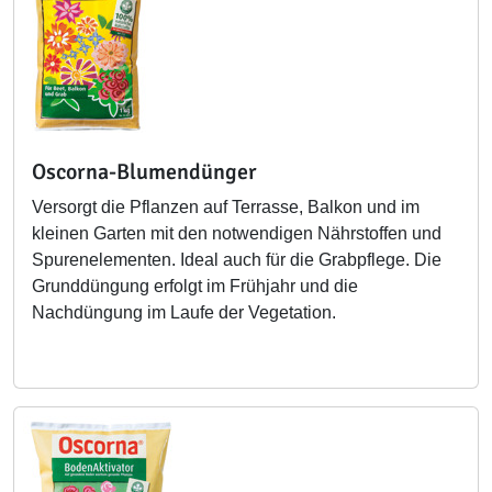
Oscorna-Blumendünger
Versorgt die Pflanzen auf Terrasse, Balkon und im
kleinen Garten mit den notwendigen Nährstoffen und
Spurenelementen. Ideal auch für die Grabpflege. Die
Grunddüngung erfolgt im Frühjahr und die
Nachdüngung im Laufe der Vegetation.