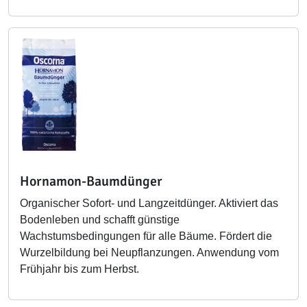
Hornamon-Baumdünger
Organischer Sofort- und Langzeitdünger. Aktiviert das
Bodenleben und schafft günstige
Wachstumsbedingungen für alle Bäume. Fördert die
Wurzelbildung bei Neupflanzungen. Anwendung vom
Frühjahr bis zum Herbst.