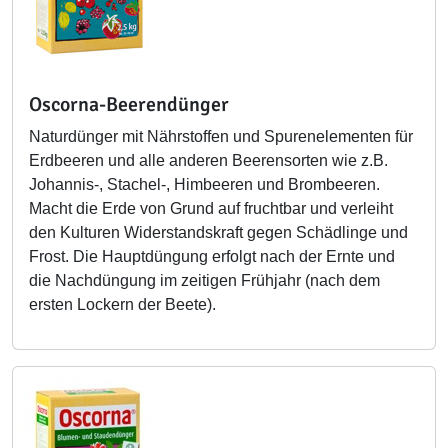
Oscorna-Beerendünger
Naturdünger mit Nährstoffen und Spurenelementen für
Erdbeeren und alle anderen Beerensorten wie z.B.
Johannis-, Stachel-, Himbeeren und Brombeeren.
Macht die Erde von Grund auf fruchtbar und verleiht
den Kulturen Widerstandskraft gegen Schädlinge und
Frost. Die Hauptdüngung erfolgt nach der Ernte und
die Nachdüngung im zeitigen Frühjahr (nach dem
ersten Lockern der Beete).