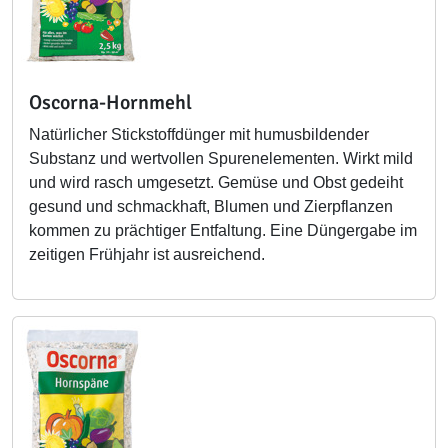
Oscorna-Hornmehl
Natürlicher Stickstoffdünger mit humusbildender
Substanz und wertvollen Spurenelementen. Wirkt mild
und wird rasch umgesetzt. Gemüse und Obst gedeiht
gesund und schmackhaft, Blumen und Zierpflanzen
kommen zu prächtiger Entfaltung. Eine Düngergabe im
zeitigen Frühjahr ist ausreichend.