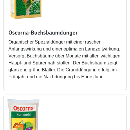
Oscorna-Buchsbaumdünger
Organischer Spezialdünger mit einer raschen
Anfangswirkung und einer optimalen Langzeitwirkung.
Versorgt Buchsbäume über Monate mit allen wichtigen
Haupt- und Spurennährstoffen. Der Buchsbaum zeigt
glänzend grüne Blätter. Die Grunddüngung erfolgt im
Frühjahr und die Nachdüngung bis Ende Juni.