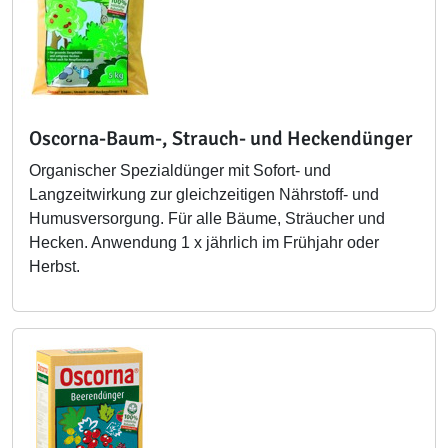
Oscorna-Baum-, Strauch- und Heckendünger
Organischer Spezialdünger mit Sofort- und
Langzeitwirkung zur gleichzeitigen Nährstoff- und
Humusversorgung. Für alle Bäume, Sträucher und
Hecken. Anwendung 1 x jährlich im Frühjahr oder
Herbst.