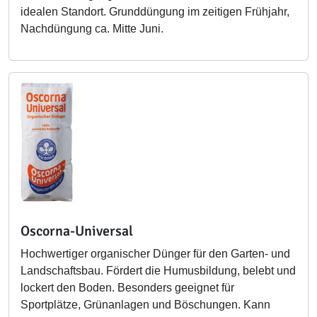
idealen Standort. Grunddüngung im zeitigen Frühjahr,
Nachdüngung ca. Mitte Juni.
Oscorna-Universal
Hochwertiger organischer Dünger für den Garten- und
Landschaftsbau. Fördert die Humusbildung, belebt und
lockert den Boden. Besonders geeignet für
Sportplätze, Grünanlagen und Böschungen. Kann