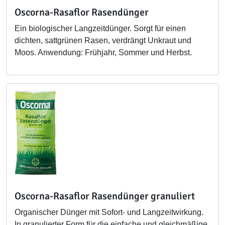
Oscorna-Rasaflor Rasendünger
Ein biologischer Langzeitdünger. Sorgt für einen
dichten, sattgrünen Rasen, verdrängt Unkraut und
Moos. Anwendung: Frühjahr, Sommer und Herbst.
Oscorna-Rasaflor Rasendünger granuliert
Organischer Dünger mit Sofort- und Langzeitwirkung.
In granulierter Form für die einfache und gleichmäßige