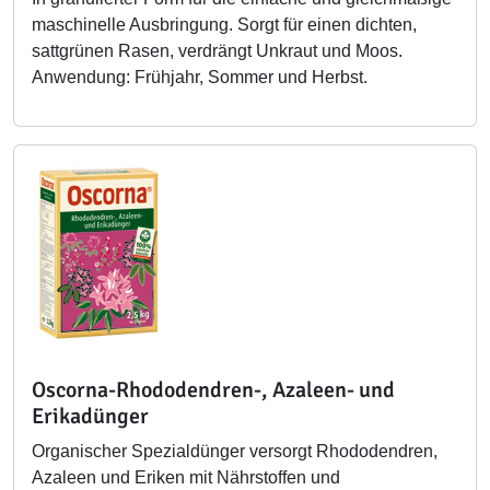
maschinelle Ausbringung. Sorgt für einen dichten,
sattgrünen Rasen, verdrängt Unkraut und Moos.
Anwendung: Frühjahr, Sommer und Herbst.
Oscorna-Rhododendren-, Azaleen- und
Erikadünger
Organischer Spezialdünger versorgt Rhododendren,
Azaleen und Eriken mit Nährstoffen und