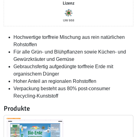
Lizenz
UW 868
Hochwertige torffreie Mischung aus rein natürlichen
Rohstoffen
Für alle Grün- und Blühpflanzen sowie Küchen- und
Gewürzkräuter und Gemüse
Gebrauchsfertig aufgedüngte torffreie Erde mit
organischem Dünger
Hoher Anteil an regionalen Rohstoffen
Verpackung besteht aus 80% post-consumer
Recycling-Kunststoff
Produkte