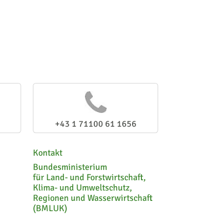
+43 1 71100 61 1656
Kontakt
Bundesministerium
für Land- und Forstwirtschaft,
Klima- und Umweltschutz,
Regionen und Wasserwirtschaft
(BMLUK)