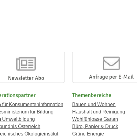
Anfrage per E-Mail
Newsletter Abo
rationspartner
Themenbereiche
n für Konsumenteninformation
Bauen und Wohnen
sministerium für Bildung
Haushalt und Reinigung
 Umweltbildung
Wohlfühloase Garten
bündnis Österreich
Büro, Papier & Druck
eichisches Ökologieinstitut
Grüne Energie