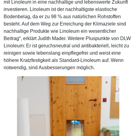
mit Linoleum in eine nachhaltige und lebenswerte Zukunft
investieren. Linoleum ist der nachhaltigste elastische
Bodenbelag, da er zu 98 % aus natürlichen Rohstoffen
besteht. Auf dem Weg zur Erreichung der Klimaziele sind
nachhaltige Produkte wie Linoleum ein wesentlicher
Beitrag“, erklärt Judith Mader. Weitere Pluspunkte von DLW
Linoleum: Er ist geruchsneutral und antibakteriell, leicht zu
reinigen sowie lebenslang einpflegefrei und weist eine
höhere Kratzfestigkeit als Standard-Linoleum auf. Wenn
notwendig, sind Ausbesserungen möglich.