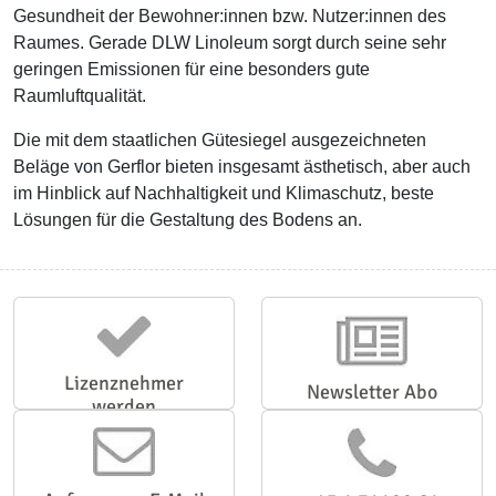
Gesundheit der Bewohner:innen bzw. Nutzer:innen des
Raumes. Gerade DLW Linoleum sorgt durch seine sehr
geringen Emissionen für eine besonders gute
Raumluftqualität.
Die mit dem staatlichen Gütesiegel ausgezeichneten
Beläge von Gerflor bieten insgesamt ästhetisch, aber auch
im Hinblick auf Nachhaltigkeit und Klimaschutz, beste
Lösungen für die Gestaltung des Bodens an.
Lizenznehmer
Newsletter Abo
werden