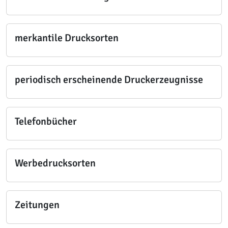
merkantile Drucksorten
periodisch erscheinende Druckerzeugnisse
Telefonbücher
Werbedrucksorten
Zeitungen