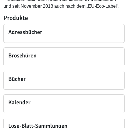
und seit November 2013 auch nach dem „EU-Eco-Label“.
Produkte
Adressbücher
Broschüren
Bücher
Kalender
Lose-Blatt-Sammlungen