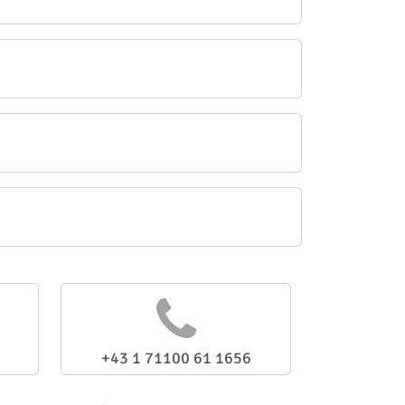
+43 1 71100 61 1656