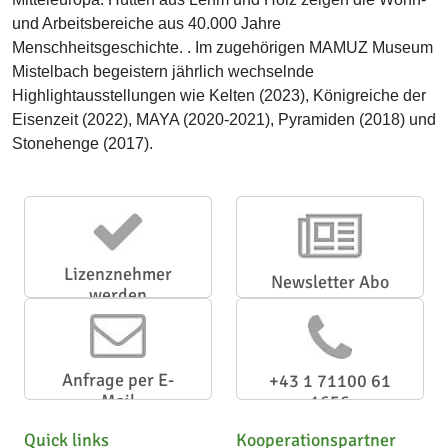
und Arbeitsbereiche aus 40.000 Jahre
Menschheitsgeschichte. . Im zugehörigen MAMUZ Museum
Mistelbach begeistern jährlich wechselnde
Highlightausstellungen wie Kelten (2023), Königreiche der
Eisenzeit (2022), MAYA (2020-2021), Pyramiden (2018) und
Stonehenge (2017).
Lizenznehmer
Newsletter Abo
werden
Anfrage per E-
+43 1 71100 61
Mail
1656
Quick links
Kooperationspartner