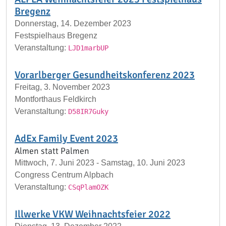
Bregenz
Donnerstag, 14. Dezember 2023
Festspielhaus Bregenz
Veranstaltung:
LJD1marbUP
Vorarlberger Gesundheitskonferenz 2023
Freitag, 3. November 2023
Montforthaus Feldkirch
Veranstaltung:
D58IR7Guky
AdEx Family Event 2023
Almen statt Palmen
Mittwoch, 7. Juni 2023 - Samstag, 10. Juni 2023
Congress Centrum Alpbach
Veranstaltung:
CSqPlamOZK
Illwerke VKW Weihnachtsfeier 2022