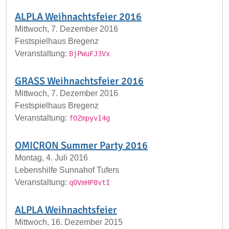
ALPLA Weihnachtsfeier 2016
Mittwoch, 7. Dezember 2016
Festspielhaus Bregenz
Veranstaltung:
BjPWuFJ3Vx
GRASS Weihnachtsfeier 2016
Mittwoch, 7. Dezember 2016
Festspielhaus Bregenz
Veranstaltung:
fOZmpyvI4g
OMICRON Summer Party 2016
Montag, 4. Juli 2016
Lebenshilfe Sunnahof Tufers
Veranstaltung:
q0VmHP8vtI
ALPLA Weihnachtsfeier
Mittwoch, 16. Dezember 2015