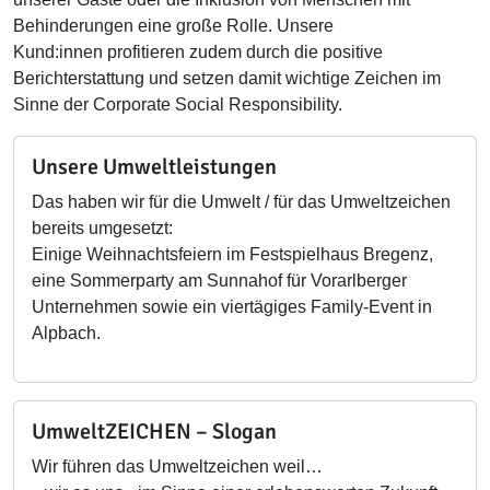
Behinderungen eine große Rolle. Unsere
Kund:innen profitieren zudem durch die positive
Berichterstattung und setzen damit wichtige Zeichen im
Sinne der Corporate Social Responsibility.
Unsere Umweltleistungen
Das haben wir für die Umwelt / für das Umweltzeichen
bereits umgesetzt:
Einige Weihnachtsfeiern im Festspielhaus Bregenz,
eine Sommerparty am Sunnahof für Vorarlberger
Unternehmen sowie ein viertägiges Family-Event in
Alpbach.
UmweltZEICHEN – Slogan
Wir führen das Umweltzeichen weil…