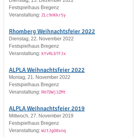
Dienstag, 13. Dezember 2022
Festspielhaus Bregenz
Veranstaltung:
ZLc9nKkrSy
Rhomberg Weihnachtsfeier 2022
Dienstag, 22. November 2022
Festspielhaus Bregenz
Veranstaltung:
kYvRLbTFJx
ALPLA Weihnachtsfeier 2022
Montag, 21. November 2022
Festspielhaus Bregenz
Veranstaltung:
RH7DWj3ZMt
ALPLA Weihnachtsfeier 2019
Mittwoch, 27. November 2019
Festspielhaus Bregenz
Veranstaltung:
WztJgO8xnq