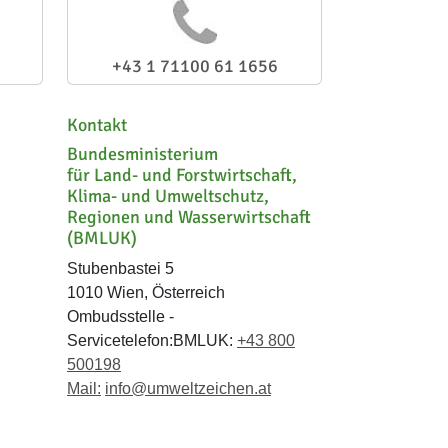
+43 1 71100 61 1656
Kontakt
Bundesministerium
für Land- und Forstwirtschaft,
Klima- und Umweltschutz,
Regionen und Wasserwirtschaft
(BMLUK)
Stubenbastei 5
1010 Wien, Österreich
Ombudsstelle -
Servicetelefon:BMLUK:
+43 800
500198
Mail:
info@umweltzeichen.at