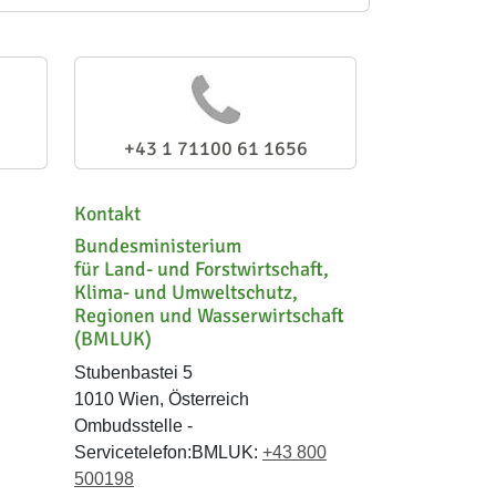
+43 1 71100 61 1656
Kontakt
Bundesministerium
für Land- und Forstwirtschaft,
Klima- und Umweltschutz,
Regionen und Wasserwirtschaft
(BMLUK)
Stubenbastei 5
1010 Wien, Österreich
Ombudsstelle -
Servicetelefon:BMLUK:
+43 800
500198