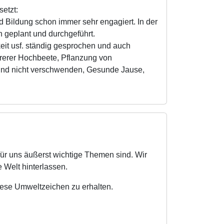
etzt:
 Bildung schon immer sehr engagiert. In der
geplant und durchgeführt.
eit usf. ständig gesprochen und auch
hrerer Hochbeete, Pflanzung von
und nicht verschwenden, Gesunde Jause,
ür uns äußerst wichtige Themen sind. Wir
 Welt hinterlassen.
diese Umweltzeichen zu erhalten.