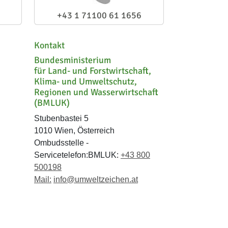
+43 1 71100 61 1656
Kontakt
Bundesministerium
für Land- und Forstwirtschaft,
Klima- und Umweltschutz,
Regionen und Wasserwirtschaft
(BMLUK)
Stubenbastei 5
1010 Wien, Österreich
Ombudsstelle -
Servicetelefon:BMLUK:
+43 800
500198
Mail:
info@umweltzeichen.at