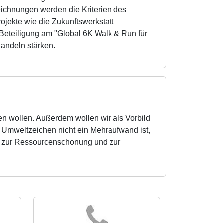
chnungen werden die Kriterien des
jekte wie die Zukunftswerkstatt
e Beteiligung am "Global 6K Walk & Run für
andeln stärken.
n wollen. Außerdem wollen wir als Vorbild
 Umweltzeichen nicht ein Mehraufwand ist,
g, zur Ressourcenschonung und zur