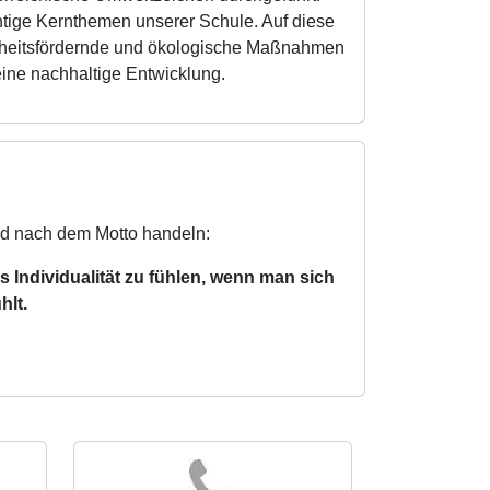
tige Kernthemen unserer Schule. Auf diese
ndheitsfördernde und ökologische Maßnahmen
 eine nachhaltige Entwicklung.
d nach dem Motto handeln:
s Individualität zu fühlen, wenn man sich
hlt.