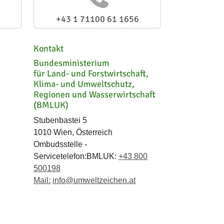
+43 1 71100 61 1656
Kontakt
Bundesministerium
für Land- und Forstwirtschaft,
Klima- und Umweltschutz,
Regionen und Wasserwirtschaft
(BMLUK)
Stubenbastei 5
1010 Wien, Österreich
Ombudsstelle -
Servicetelefon:BMLUK:
+43 800
500198
Mail:
info@umweltzeichen.at