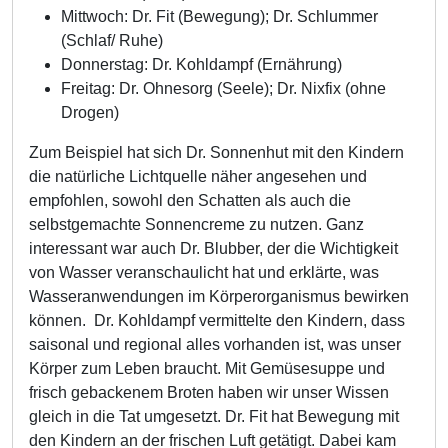
Mittwoch: Dr. Fit (Bewegung); Dr. Schlummer
(Schlaf/ Ruhe)
Donnerstag: Dr. Kohldampf (Ernährung)
Freitag: Dr. Ohnesorg (Seele); Dr. Nixfix (ohne
Drogen)
Zum Beispiel hat sich Dr. Sonnenhut mit den Kindern
die natürliche Lichtquelle näher angesehen und
empfohlen, sowohl den Schatten als auch die
selbstgemachte Sonnencreme zu nutzen. Ganz
interessant war auch Dr. Blubber, der die Wichtigkeit
von Wasser veranschaulicht hat und erklärte, was
Wasseranwendungen im Körperorganismus bewirken
können. Dr. Kohldampf vermittelte den Kindern, dass
saisonal und regional alles vorhanden ist, was unser
Körper zum Leben braucht. Mit Gemüsesuppe und
frisch gebackenem Broten haben wir unser Wissen
gleich in die Tat umgesetzt. Dr. Fit hat Bewegung mit
den Kindern an der frischen Luft getätigt. Dabei kam