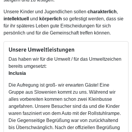
Unsere Kinder und Jugendlichen sollen
charakterlich
,
intellektuell
und
körperlich
so gefestigt werden, dass sie
für ihr späteres Leben gute Entscheidungen für sich
persönlich und für die Gemeinschaft treffen können.
Unsere Umweltleistungen
Das haben wir für die Umwelt / für das Umweltzeichen
bereits umgesetzt:
Inclusia
Die Aufregung ist groß- wir erwarten Gäste! Eine
Gruppe aus Slowenien kommt zu uns. Während wir
alles vorbereiten kommen schon zwei Kleinbusse
angefahren. Unsere Besucher sind da und die Kinder
waren fasziniert von dem Auto mit der Rollstuhlrampe.
Die Gegenseitige Begrüßung war von zurückhaltend
bis Überschwänglich. Nach der offiziellen Begrüßung