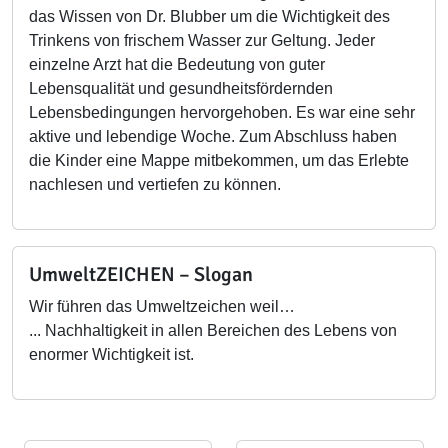
das Wissen von Dr. Blubber um die Wichtigkeit des
Trinkens von frischem Wasser zur Geltung. Jeder
einzelne Arzt hat die Bedeutung von guter
Lebensqualität und gesundheitsfördernden
Lebensbedingungen hervorgehoben. Es war eine sehr
aktive und lebendige Woche. Zum Abschluss haben
die Kinder eine Mappe mitbekommen, um das Erlebte
nachlesen und vertiefen zu können.
UmweltZEICHEN – Slogan
Wir führen das Umweltzeichen weil…
... Nachhaltigkeit in allen Bereichen des Lebens von
enormer Wichtigkeit ist.