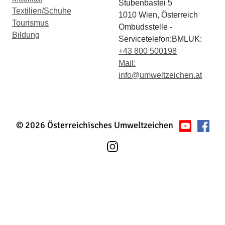
Stubenbastei 5
Textilien/Schuhe
1010 Wien, Österreich
Tourismus
Ombudsstelle -
Bildung
Servicetelefon:BMLUK:
+43 800 500198
Mail:
info@umweltzeichen.at
© 2026 Österreichisches Umweltzeichen