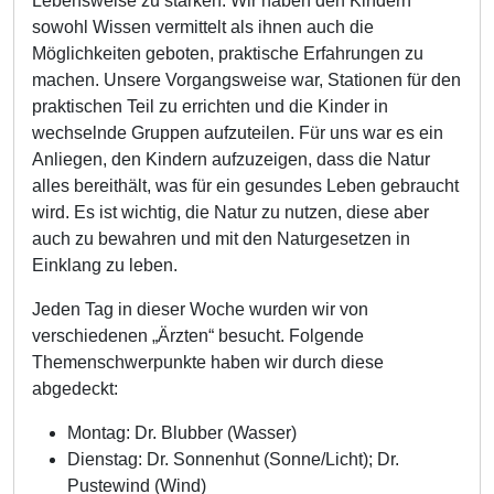
Lebensweise zu stärken. Wir haben den Kindern
sowohl Wissen vermittelt als ihnen auch die
Möglichkeiten geboten, praktische Erfahrungen zu
machen. Unsere Vorgangsweise war, Stationen für den
praktischen Teil zu errichten und die Kinder in
wechselnde Gruppen aufzuteilen. Für uns war es ein
Anliegen, den Kindern aufzuzeigen, dass die Natur
alles bereithält, was für ein gesundes Leben gebraucht
wird. Es ist wichtig, die Natur zu nutzen, diese aber
auch zu bewahren und mit den Naturgesetzen in
Einklang zu leben.
Jeden Tag in dieser Woche wurden wir von
verschiedenen „Ärzten“ besucht. Folgende
Themenschwerpunkte haben wir durch diese
abgedeckt:
Montag: Dr. Blubber (Wasser)
Dienstag: Dr. Sonnenhut (Sonne/Licht); Dr.
Pustewind (Wind)