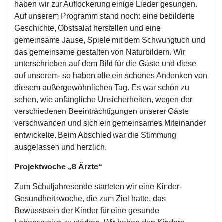
haben wir zur Auflockerung einige Lieder gesungen.
Auf unserem Programm stand noch: eine bebilderte
Geschichte, Obstsalat herstellen und eine
gemeinsame Jause, Spiele mit dem Schwungtuch und
das gemeinsame gestalten von Naturbildern. Wir
unterschrieben auf dem Bild für die Gäste und diese
auf unserem- so haben alle ein schönes Andenken von
diesem außergewöhnlichen Tag. Es war schön zu
sehen, wie anfängliche Unsicherheiten, wegen der
verschiedenen Beeinträchtigungen unserer Gäste
verschwanden und sich ein gemeinsames Miteinander
entwickelte. Beim Abschied war die Stimmung
ausgelassen und herzlich.
Projektwoche „8 Ärzte“
Zum Schuljahresende starteten wir eine Kinder-
Gesundheitswoche, die zum Ziel hatte, das
Bewusstsein der Kinder für eine gesunde