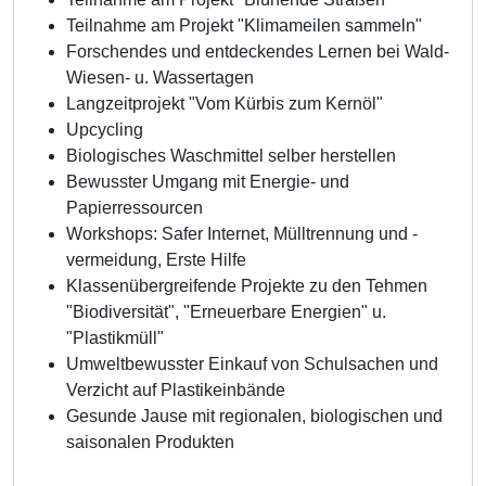
Teilnahme am Projekt "Klimameilen sammeln"
Forschendes und entdeckendes Lernen bei Wald-
Wiesen- u. Wassertagen
Langzeitprojekt "Vom Kürbis zum Kernöl"
Upcycling
Biologisches Waschmittel selber herstellen
Bewusster Umgang mit Energie- und
Papierressourcen
Workshops: Safer Internet, Mülltrennung und -
vermeidung, Erste Hilfe
Klassenübergreifende Projekte zu den Tehmen
"Biodiversität", "Erneuerbare Energien" u.
"Plastikmüll"
Umweltbewusster Einkauf von Schulsachen und
Verzicht auf Plastikeinbände
Gesunde Jause mit regionalen, biologischen und
saisonalen Produkten