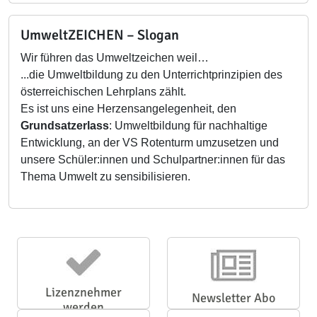
UmweltZEICHEN – Slogan
Wir führen das Umweltzeichen weil…
...die Umweltbildung zu den Unterrichtprinzipien des
österreichischen Lehrplans zählt.
Es ist uns eine Herzensangelegenheit, den
Grundsatzerlass
: Umweltbildung für nachhaltige
Entwicklung, an der VS Rotenturm umzusetzen und
unsere Schüler:innen und Schulpartner:innen für das
Thema Umwelt zu sensibilisieren.
Lizenznehmer
Newsletter Abo
werden