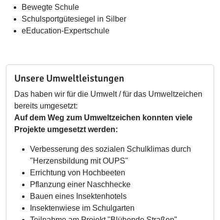
Bewegte Schule
Schulsportgütesiegel in Silber
eEducation-Expertschule
Unsere Umweltleistungen
Das haben wir für die Umwelt / für das Umweltzeichen
bereits umgesetzt:
Auf dem Weg zum Umweltzeichen konnten viele
Projekte umgesetzt werden:
Verbesserung des sozialen Schulklimas durch
"Herzensbildung mit OUPS"
Errichtung von Hochbeeten
Pflanzung einer Naschhecke
Bauen eines Insektenhotels
Insektenwiese im Schulgarten
Teilnahme am Projekt "Blühende Straßen"