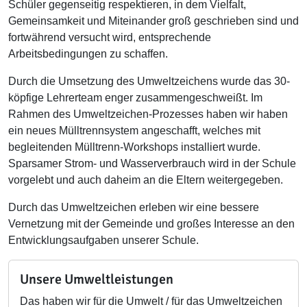
Schüler gegenseitig respektieren, in dem Vielfalt,
Gemeinsamkeit und Miteinander groß geschrieben sind und
fortwährend versucht wird, entsprechende
Arbeitsbedingungen zu schaffen.
Durch die Umsetzung des Umweltzeichens wurde das 30-
köpfige Lehrerteam enger zusammengeschweißt. Im
Rahmen des Umweltzeichen-Prozesses haben wir haben
ein neues Mülltrennsystem angeschafft, welches mit
begleitenden Mülltrenn-Workshops installiert wurde.
Sparsamer Strom- und Wasserverbrauch wird in der Schule
vorgelebt und auch daheim an die Eltern weitergegeben.
Durch das Umweltzeichen erleben wir eine bessere
Vernetzung mit der Gemeinde und großes Interesse an den
Entwicklungsaufgaben unserer Schule.
Unsere Umweltleistungen
Das haben wir für die Umwelt / für das Umweltzeichen