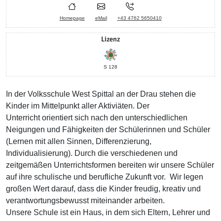
Homepage
eMail
+43 4762 5650410
Lizenz
S 128
In der Volksschule West Spittal an der Drau stehen die
Kinder im Mittelpunkt aller Aktiviäten. Der
Unterricht orientiert sich nach den unterschiedlichen
Neigungen und Fähigkeiten der Schülerinnen und Schüler
(Lernen mit allen Sinnen, Differenzierung,
Individualisierung). Durch die verschiedenen und
zeitgemäßen Unterrichtsformen bereiten wir unsere Schüler
auf ihre schulische und berufliche Zukunft vor. Wir legen
großen Wert darauf, dass die Kinder freudig, kreativ und
verantwortungsbewusst miteinander arbeiten.
Unsere Schule ist ein Haus, in dem sich Eltern, Lehrer und