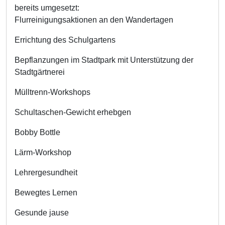
bereits umgesetzt:
Flurreinigungsaktionen an den Wandertagen
Errichtung des Schulgartens
Bepflanzungen im Stadtpark mit Unterstützung der
Stadtgärtnerei
Mülltrenn-Workshops
Schultaschen-Gewicht erhebgen
Bobby Bottle
Lärm-Workshop
Lehrergesundheit
Bewegtes Lernen
Gesunde jause