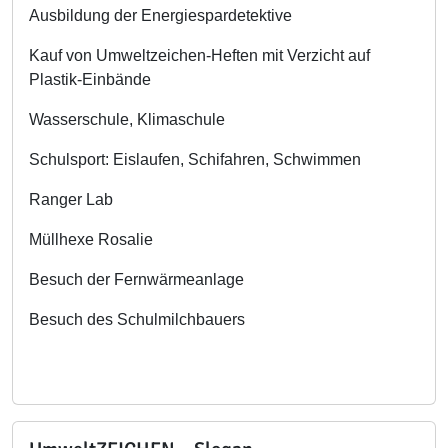
Ausbildung der Energiespardetektive
Kauf von Umweltzeichen-Heften mit Verzicht auf
Plastik-Einbände
Wasserschule, Klimaschule
Schulsport: Eislaufen, Schifahren, Schwimmen
Ranger Lab
Müllhexe Rosalie
Besuch der Fernwärmeanlage
Besuch des Schulmilchbauers