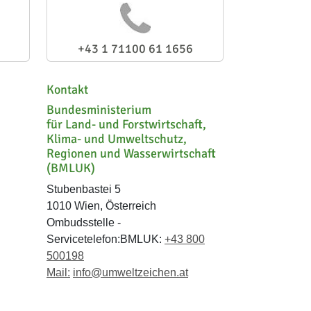
+43 1 71100 61 1656
Kontakt
Bundesministerium
für Land- und Forstwirtschaft,
Klima- und Umweltschutz,
Regionen und Wasserwirtschaft
(BMLUK)
Stubenbastei 5
1010 Wien, Österreich
Ombudsstelle -
Servicetelefon:BMLUK:
+43 800
500198
Mail:
info@umweltzeichen.at