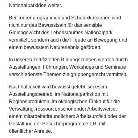
Nationalparkidee weiter.
Bei Tourenprogrammen und Schulexkursionen wird
nicht nur das Bewusstsein für das sensible
Gleichgewicht des Lebensraumes Nationalpark
vermittelt, sondern auch die Freude an Bewegung und
einem bewusstem Naturerlebnis gefördert.
In unseren zertifizierten Bildungszentren werden durch
Ausstellungen, Führungen, Workshops und Seminare
verschiedenste Themen zielgruppengerecht vermittelt.
Nachhaltigkeit wird bewusst gelebt, sei es im
Ausstellungsbetrieb, im Nationalparkshop mit
Regionsprodukten, im ökologischen Einkauf für die
Verwaltung, ressourcenschonender Arbeitsweise,
einem mitarbeiterfreundlichem Arbeitsumfeld oder der
Gestaltung der Besucherprogramme z.B. mit
öffentlicher Anreise.