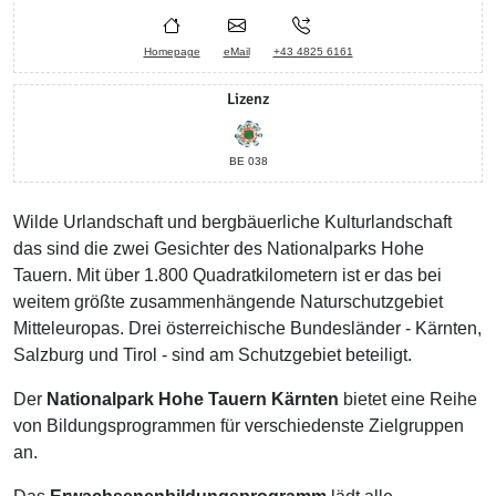
Homepage
eMail
+43 4825 6161
Lizenz
BE 038
Wilde Urlandschaft und bergbäuerliche Kulturlandschaft
das sind die zwei Gesichter des Nationalparks Hohe
Tauern. Mit über 1.800 Quadratkilometern ist er das bei
weitem größte zusammenhängende Naturschutzgebiet
Mitteleuropas. Drei österreichische Bundesländer - Kärnten,
Salzburg und Tirol - sind am Schutzgebiet beteiligt.
Der
Nationalpark Hohe Tauern Kärnten
bietet eine Reihe
von Bildungsprogrammen für verschiedenste Zielgruppen
an.