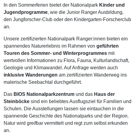
In den Sommerferien bietet der Nationalpark
Kinder und
Jugendprogramme
, wie die Junior Ranger Ausbildung,
den Jungforscher-Club oder den Kindergarten-Forscherclub
an.
Unsere zertifizierten Nationalpark Ranger:innen bieten ein
spannendes Naturerlebnis im Rahmen von
geführten
Touren des Sommer- und Winterprogrammes
mit
wertvollen Informationen zu Flora, Fauna, Kulturlandschaft,
Geologie und Klimawandel. Auf Anfrage werden auch
inklusive Wanderungen
am zertifizierten Wanderweg ins
malerische Seebachtal durchgeführt.
Das
BIOS Nationalparkzentrum
und das
Haus der
Steinböcke
sind ein beliebtes Ausflugsziel für Familien und
Schulen. Die Ausstellungen lassen sie eintauchen in die
spannende Geschichte des Nationalparks und der Region.
Natur wird greifbar vermittelt und regt zum selbst erkunden
an.