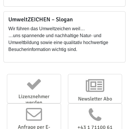
UmweltZEICHEN – Slogan
Wir führen das Umweltzeichen weil…
…uns spannende und nachhaltige Natur- und
Umweltbildung sowie eine qualitativ hochwertige
Besucherinformation wichtig sind.
Lizenznehmer
Newsletter Abo
werden
Anfrage per E-
+43 1 71100 61