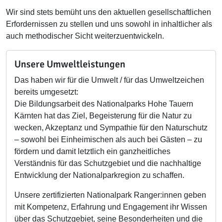
Wir sind stets bemüht uns den aktuellen gesellschaftlichen
Erfordernissen zu stellen und uns sowohl in inhaltlicher als
auch methodischer Sicht weiterzuentwickeln.
Unsere Umweltleistungen
Das haben wir für die Umwelt / für das Umweltzeichen
bereits umgesetzt:
Die Bildungsarbeit des Nationalparks Hohe Tauern
Kärnten hat das Ziel, Begeisterung für die Natur zu
wecken, Akzeptanz und Sympathie für den Naturschutz
– sowohl bei Einheimischen als auch bei Gästen – zu
fördern und damit letztlich ein ganzheitliches
Verständnis für das Schutzgebiet und die nachhaltige
Entwicklung der Nationalparkregion zu schaffen.
Unsere zertifizierten Nationalpark Ranger:innen geben
mit Kompetenz, Erfahrung und Engagement ihr Wissen
über das Schutzgebiet, seine Besonderheiten und die