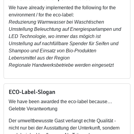
We have already implemented the following for the
environment / for the eco-label:
Reduzierung Warmwasser bei Waschtischen
Umstellung Beleuchtung auf Energiesparlampen und
LED Technologie, wo immer das mögich ist
Umstellung auf nachfüllbare Spender für Seifen und
Shampoo und Einsatz von Bio-Produkten
Lebensmittel aus der Region
Regionale Handwerksbetriebe werden eingesetzt
ECO-Label-Slogan
We have been awarded the eco-label because…
Gelebte Verantwortung
Der umweltbewusste Gast verlangt echte Qualität -
nicht nur bei der Ausstattung der Unterkunft, sondern