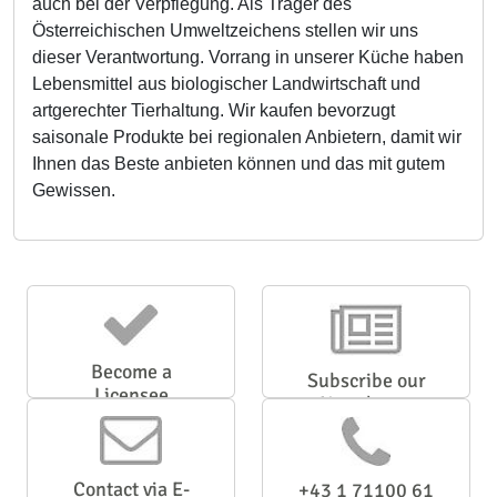
auch bei der Verpflegung. Als Träger des
Österreichischen Umweltzeichens stellen wir uns
dieser Verantwortung. Vorrang in unserer Küche haben
Lebensmittel aus biologischer Landwirtschaft und
artgerechter Tierhaltung. Wir kaufen bevorzugt
saisonale Produkte bei regionalen Anbietern, damit wir
Ihnen das Beste anbieten können und das mit gutem
Gewissen.
Become a
Subscribe our
Licensee
Newsletter
Contact via E-
+43 1 71100 61