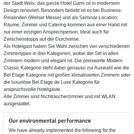
der Stadt Wels, das ganze Hotel Garni ist in modernem
Design renoviert. Besonders beliebt ist es bei Business-
Reisenden (Welser Messe) und als Seminar-Location:
Räume, Zimmer und Catering kommen aus einer Hand mit
nur einer einzigen Ansprechperson. Ideal auch für
Zwischenstopps auf der Durchreise.
Als Hotelgast haben Sie Wahl zwischen vier verschiedenen
Zimmertypen in drei Kategorien, wobei der Stil in allen
Zimmern modern und elegant ist. Die preiswerte Modern
Classic Kategorie steht dabei genauso zur Auswahl wie die
Bel Etage Kategorie mit großen klimatisierten Zimmern oder
die luxuriöse Bel Etage de Luxe Kategorie für
anspruchsvolle Hotelgäste.
Alle Zimmer sind Nichtraucherzimmer und mit WLAN
ausgestattet.
Our environmental performance
We have already implemented the following for the