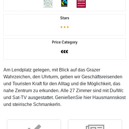
Stars
★★★
Price Category
Am Lendplatz gelegen, mit Blick auf das Grazer
Wahrzeichen, den Uhrturm, geben wir Geschäftsreisenden
und Touristen Kraft für den Alltag und die Möglichkeit, das
nahe Zentrum zu erkunden. Alle 27 Zimmer sind mit Du/Wc
und Sat-TV ausgestattet. GenießenSie hier Hausmannskost
und steirische Schmankerln.