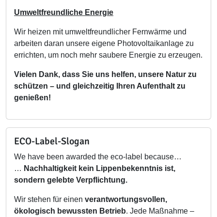
Umweltfreundliche Energie
Wir heizen mit umweltfreundlicher Fernwärme und
arbeiten daran unsere eigene Photovoltaikanlage zu
errichten, um noch mehr saubere Energie zu erzeugen.
Vielen Dank, dass Sie uns helfen, unsere Natur zu
schützen – und gleichzeitig Ihren Aufenthalt zu
genießen!
ECO-Label-Slogan
We have been awarded the eco-label because…
…
Nachhaltigkeit kein Lippenbekenntnis ist,
sondern gelebte Verpflichtung.
Wir stehen für einen
verantwortungsvollen,
ökologisch bewussten Betrieb
. Jede Maßnahme –