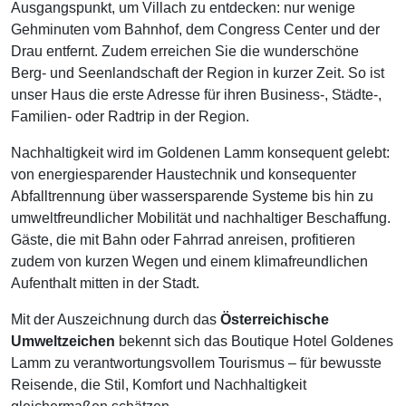
Ausgangspunkt, um Villach zu entdecken: nur wenige
Gehminuten vom Bahnhof, dem Congress Center und der
Drau entfernt. Zudem erreichen Sie die wunderschöne
Berg- und Seenlandschaft der Region in kurzer Zeit. So ist
unser Haus die erste Adresse für ihren Business-, Städte-,
Familien- oder Radtrip in der Region.
Nachhaltigkeit wird im Goldenen Lamm konsequent gelebt:
von energiesparender Haustechnik und konsequenter
Abfalltrennung über wassersparende Systeme bis hin zu
umweltfreundlicher Mobilität und nachhaltiger Beschaffung.
Gäste, die mit Bahn oder Fahrrad anreisen, profitieren
zudem von kurzen Wegen und einem klimafreundlichen
Aufenthalt mitten in der Stadt.
Mit der Auszeichnung durch das
Österreichische
Umweltzeichen
bekennt sich das Boutique Hotel Goldenes
Lamm zu verantwortungsvollem Tourismus – für bewusste
Reisende, die Stil, Komfort und Nachhaltigkeit