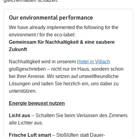
gleichermaßen schätzen.
Our environmental performance
We have already implemented the following for the
environment / for the eco-label:
Gemeinsam für Nachhaltigkeit & eine saubere
Zukunft
Nachhaltigkeit wird in unserem
Hotel in Villach
großgeschrieben – nicht nur im Haus, sondern schon
bei Ihrer Anreise. Wir setzen auf umweltfreundliche
Lösungen und laden Sie herzlich ein, uns dabei zu
unterstützen.
Energie bewusst nutzen
Licht aus
– Schalten Sie beim Verlassen des Zimmers
alle Lichter aus.
Frische Luft smart
– Stoßlüften statt Dauer-