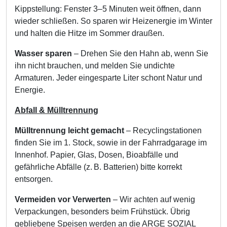
Kippstellung: Fenster 3–5 Minuten weit öffnen, dann
wieder schließen. So sparen wir Heizenergie im Winter
und halten die Hitze im Sommer draußen.
Wasser sparen
– Drehen Sie den Hahn ab, wenn Sie
ihn nicht brauchen, und melden Sie undichte
Armaturen. Jeder eingesparte Liter schont Natur und
Energie.
Abfall & Mülltrennung
Mülltrennung leicht gemacht
– Recyclingstationen
finden Sie im 1. Stock, sowie in der Fahrradgarage im
Innenhof. Papier, Glas, Dosen, Bioabfälle und
gefährliche Abfälle (z. B. Batterien) bitte korrekt
entsorgen.
Vermeiden vor Verwerten
– Wir achten auf wenig
Verpackungen, besonders beim Frühstück. Übrig
gebliebene Speisen werden an die ARGE SOZIAL