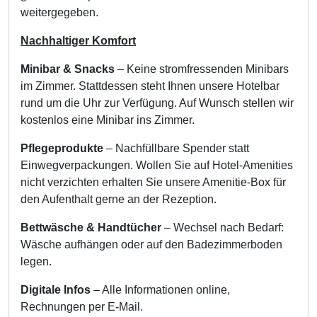
weitergegeben.
Nachhaltiger Komfort
Minibar & Snacks
– Keine stromfressenden Minibars
im Zimmer. Stattdessen steht Ihnen unsere Hotelbar
rund um die Uhr zur Verfügung. Auf Wunsch stellen wir
kostenlos eine Minibar ins Zimmer.
Pflegeprodukte
– Nachfüllbare Spender statt
Einwegverpackungen. Wollen Sie auf Hotel-Amenities
nicht verzichten erhalten Sie unsere Amenitie-Box für
den Aufenthalt gerne an der Rezeption.
Bettwäsche & Handtücher
– Wechsel nach Bedarf:
Wäsche aufhängen oder auf den Badezimmerboden
legen.
Digitale Infos
– Alle Informationen online,
Rechnungen per E-Mail.