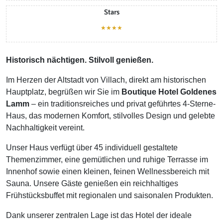
Stars
★★★★
Historisch nächtigen. Stilvoll genießen.
Im Herzen der Altstadt von Villach, direkt am historischen
Hauptplatz, begrüßen wir Sie im
Boutique Hotel Goldenes
Lamm
– ein traditionsreiches und privat geführtes 4-Sterne-
Haus, das modernen Komfort, stilvolles Design und gelebte
Nachhaltigkeit vereint.
Unser Haus verfügt über 45 individuell gestaltete
Themenzimmer, eine gemütlichen und ruhige Terrasse im
Innenhof sowie einen kleinen, feinen Wellnessbereich mit
Sauna. Unsere Gäste genießen ein reichhaltiges
Frühstücksbuffet mit regionalen und saisonalen Produkten.
Dank unserer zentralen Lage ist das Hotel der ideale