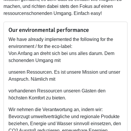
machen, und richten dabei stets den Fokus auf einen
ressourcenschonenden Umgang. Einfach easy!
Our environmental performance
We have already implemented the following for the
environment / for the eco-label:
Von Anfang an dreht sich bei uns alles darum. Dem
schonenden Umgang mit
unseren Ressourcen. Es ist unsere Mission und unser
Anspruch. Nämlich mit
vorhandenen Ressourcen unseren Gästen den
höchsten Komfort zu bieten.
Wir nehmen die Verantwortung an, indem wir:
Bevorzugt umweltverträgliche und regionale Produkte
beziehen, Energie und Wasser sinnvoll einsetzen, den
CO2 Ausstoß reduzieren, erneuerbare Energien