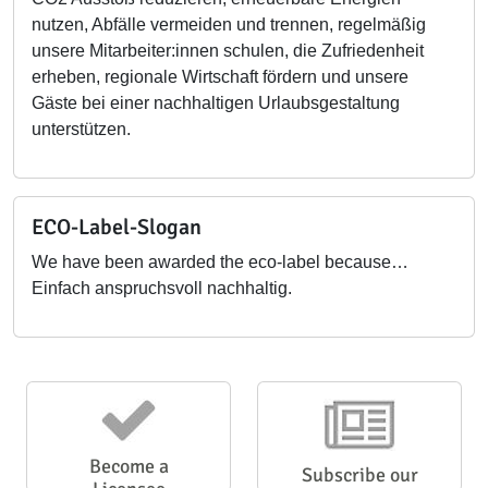
nutzen, Abfälle vermeiden und trennen, regelmäßig
unsere Mitarbeiter:innen schulen, die Zufriedenheit
erheben, regionale Wirtschaft fördern und unsere
Gäste bei einer nachhaltigen Urlaubsgestaltung
unterstützen.
ECO-Label-Slogan
We have been awarded the eco-label because…
Einfach anspruchsvoll nachhaltig.
Become a
Subscribe our