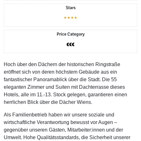
Stars
★★★★
Price Category
Hoch über den Dächern der historischen Ringstraße
eröffnet sich von deren höchstem Gebäude aus ein
fantastischer Panoramablick über die Stadt. Die 55
eleganten Zimmer und Suiten mit Dachterrasse dieses
Hotels, alle im 11.-13. Stock gelegen, garantieren einen
herrlichen Blick über die Dächer Wiens.
Als Familienbetrieb haben wir unsere soziale und
wirtschaftliche Verantwortung bewusst vor Augen –
gegenüber unseren Gästen, Mitarbeiter:innen und der
Umwelt. Hohe Qualitätsstandards, die Sicherheit unserer