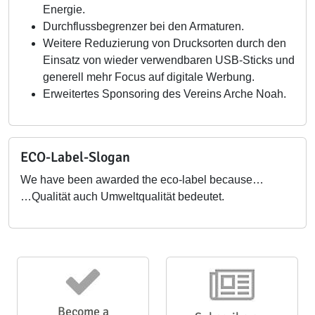
Energie.
Durchflussbegrenzer bei den Armaturen.
Weitere Reduzierung von Drucksorten durch den
Einsatz von wieder verwendbaren USB-Sticks und
generell mehr Focus auf digitale Werbung.
Erweitertes Sponsoring des Vereins Arche Noah.
ECO-Label-Slogan
We have been awarded the eco-label because…
…Qualität auch Umweltqualität bedeutet.
Become a