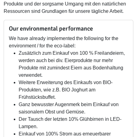
Produkte und der sorgsame Umgang mit den natürlichen
Ressourcen sind Grundlagen für unsere tägliche Arbeit.
Our environmental performance
We have already implemented the following for the
environment / for the eco-label:
Zusätzlich zum Einkauf von 100 % Freilandeiern,
werden auch bei div. Eierprodukte nur mehr
Produkte mit zumindest Eiern aus Bodenhaltung
verwendet.
Weitere Erweiterung des Einkaufs von BIO-
Produkten, wie z.B. BIO Joghurt am
Frühstücksbuffet.
Ganz bewusster Augenmerk beim Einkauf von
saisonalem Obst und Gemüse.
Der Tausch der letzten 10% Glühbirnen in LED-
Lampen.
Einkauf von 100% Strom aus erneuerbarer