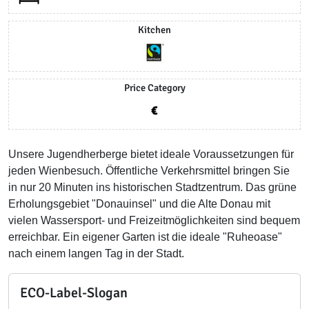
Kitchen
Price Category
Unsere Jugendherberge bietet ideale Voraussetzungen für
jeden Wienbesuch. Öffentliche Verkehrsmittel bringen Sie
in nur 20 Minuten ins historischen Stadtzentrum. Das grüne
Erholungsgebiet "Donauinsel" und die Alte Donau mit
vielen Wassersport- und Freizeitmöglichkeiten sind bequem
erreichbar. Ein eigener Garten ist die ideale "Ruheoase"
nach einem langen Tag in der Stadt.
ECO-Label-Slogan