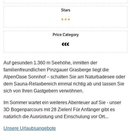
Stars
★★★
Price Category
Auf gesunden 1.360 m Seehöhe, inmitten der
familienfreundlichen Pinzgauer Grasberge liegt die
AlpenOase Sonnhof – schalten Sie am Naturbadesee oder
dem Sauna-Relaxbereich einmal richtig ab und lassen Sie
sich von Ihren Gastgebern verwöhnen.
Im Sommer wartet ein weiteres Abenteuer auf Sie - unser
3D Bogenparcours mit 28 Zielen! Für Anfänger gibt es
natürlich die Ausrüstung und Einschulung vor Ort...
Unsere Urlaubsangebote