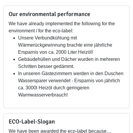
Our environmental performance
We have already implemented the following for the
environment / for the eco-label:
Unsere Verbundkühlung mit
Wärmerückgewinnung brachte eine jährliche
Ersparnis von ca. 2000 Liter Heizöl!
Gebäudehüllen und Dächer wurden in mehreren
Schritten besser gedämmt.
In unseren Gästezimmern werden in den Duschen
Wassersparer verwendet - Ersparnis von jährlich
ca. 3000l Heizöl durch geringeren
Warmwasserverbrauch!
ECO-Label-Slogan
We have been awarded the eco-label because…