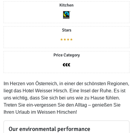
Kitchen
Stars
★★★★
Price Category
Im Herzen von Österreich, in einer der schönsten Regionen,
liegt das Hotel Weisser Hirsch. Eine Insel der Ruhe. Es ist
uns wichtig, dass Sie sich bei uns wie zu Hause fühlen.
Treten Sie ein-vergessen Sie den Alltag – genießen Sie
Ihren Urlaub im Weissen Hirschen!
Our environmental performance