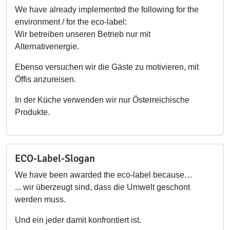
We have already implemented the following for the
environment / for the eco-label:
Wir betreiben unseren Betrieb nur mit
Alternativenergie.
Ebenso versuchen wir die Gäste zu motivieren, mit
Öffis anzureisen.
In der Küche verwenden wir nur Österreichische
Produkte.
ECO-Label-Slogan
We have been awarded the eco-label because…
... wir überzeugt sind, dass die Umwelt geschont
werden muss.
Und ein jeder damit konfrontiert ist.