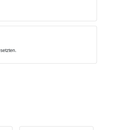
setzten.