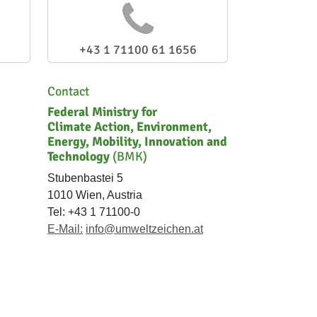
+43 1 71100 61 1656
Contact
Federal Ministry for
Climate Action, Environment,
Energy, Mobility, Innovation and
Technology
(BMK)
Stubenbastei 5
1010 Wien, Austria
Tel: +43 1 71100-0
E-Mail:
info@umweltzeichen.at