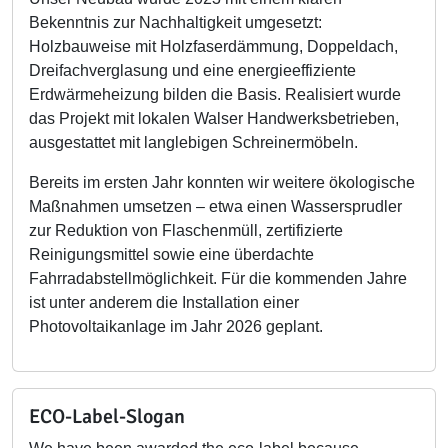
Bekenntnis zur Nachhaltigkeit umgesetzt:
Holzbauweise mit Holzfaserdämmung, Doppeldach,
Dreifachverglasung und eine energieeffiziente
Erdwärmeheizung bilden die Basis. Realisiert wurde
das Projekt mit lokalen Walser Handwerksbetrieben,
ausgestattet mit langlebigen Schreinermöbeln.
Bereits im ersten Jahr konnten wir weitere ökologische
Maßnahmen umsetzen – etwa einen Wassersprudler
zur Reduktion von Flaschenmüll, zertifizierte
Reinigungsmittel sowie eine überdachte
Fahrradabstellmöglichkeit. Für die kommenden Jahre
ist unter anderem die Installation einer
Photovoltaikanlage im Jahr 2026 geplant.
ECO-Label-Slogan