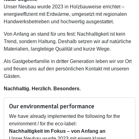
Unser Neubau wurde 2023 in Holzbauweise errichtet –
energieeffizient mit Erdwärme, umgesetzt mit regionalen
Handwerksbetrieben und hochwertig ausgestattet.
Von Anfang an stand für uns fest: Nachhaltigkeit ist kein
Trend, sondern Haltung. Deshalb setzen wir auf natürliche
Materialien, langlebige Qualität und kurze Wege.
Als Gastgeberfamilie in dritter Generation leben wir vor Ort
und freuen uns auf den persönlichen Kontakt mit unseren
Gästen.
Nachhaltig. Herzlich. Besonders.
Our environmental performance
We have already implemented the following for the
environment / for the eco-label:
Nachhaltigkeit im Fokus – von Anfang an
Unser Neubau wurde 2023 mit einem klaren