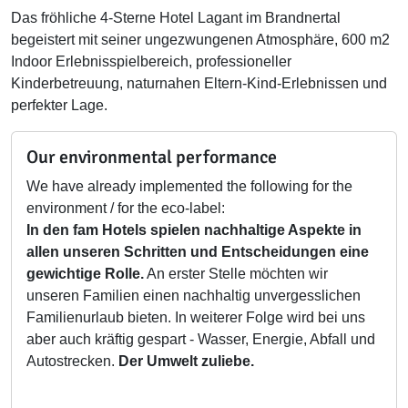
Das fröhliche 4-Sterne Hotel Lagant im Brandnertal
begeistert mit seiner ungezwungenen Atmosphäre, 600 m2
Indoor Erlebnisspielbereich, professioneller
Kinderbetreuung, naturnahen Eltern-Kind-Erlebnissen und
perfekter Lage.
Our environmental performance
We have already implemented the following for the
environment / for the eco-label:
In den fam Hotels spielen nachhaltige Aspekte in
allen unseren Schritten und Entscheidungen eine
gewichtige Rolle.
An erster Stelle möchten wir
unseren Familien einen nachhaltig unvergesslichen
Familienurlaub bieten. In weiterer Folge wird bei uns
aber auch kräftig gespart - Wasser, Energie, Abfall und
Autostrecken.
Der Umwelt zuliebe.