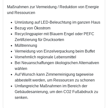
Maßnahmen zur Vermeidung / Reduktion von Energie
und Ressourcen
Umrüstung auf LED-Beleuchtung im ganzen Haus
Bezug von Ökostrom
Recyclingpapier mit Blauem Engel oder PEFC
Zertifizierung für Drucksorten
Mülltrennung
Vermeidung von Einzelverpackung beim Buffet
Vornehmlich regionale Lebensmittel
Bei Neuanschaffungen ökologischen Alternativen
wählen
Auf Wunsch kann Zimmerreinigung tageweise
abbestellt werden, um Ressourcen zu schonen
Umfangreiche Maßnahmen im Bereich der
Gebäudesanierung, um den CO2 Fußabdruck zu
senken.