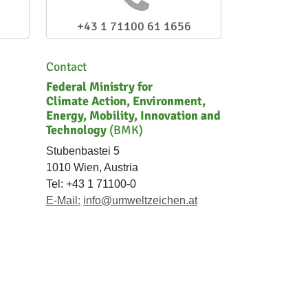
+43 1 71100 61 1656
Contact
Federal Ministry for
Climate Action, Environment,
Energy, Mobility, Innovation and
Technology
(BMK)
Stubenbastei 5
1010 Wien, Austria
Tel: +43 1 71100-0
E-Mail:
info@umweltzeichen.at