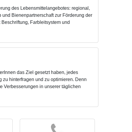
ung des Lebensmittelangebotes: regional,
p und Bienenpartnerschaft zur Förderung der
 Beschriftung, Farbleitsystem und
erInnen das Ziel gesetzt haben, jedes
 zu hinterfragen und zu optimieren. Denn
ine Verbesserungen in unserer täglichen