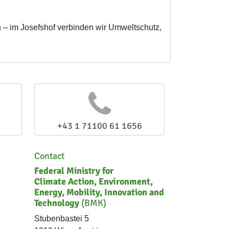
 – im Josefshof verbinden wir Umweltschutz,
+43 1 71100 61 1656
Contact
Federal Ministry for
Climate Action, Environment,
Energy, Mobility, Innovation and
Technology
(BMK)
Stubenbastei 5