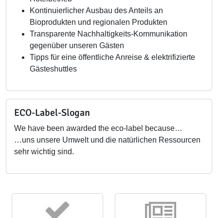
Kontinuierlicher Ausbau des Anteils an
Bioprodukten und regionalen Produkten
Transparente Nachhaltigkeits-Kommunikation
gegenüber unseren Gästen
Tipps für eine öffentliche Anreise & elektrifizierte
Gästeshuttles
ECO-Label-Slogan
We have been awarded the eco-label because…
…uns unsere Umwelt und die natürlichen Ressourcen
sehr wichtig sind.