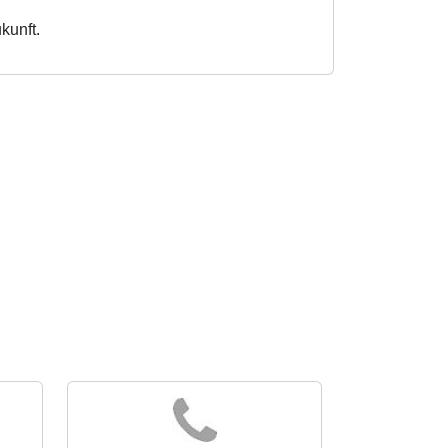
kunft.