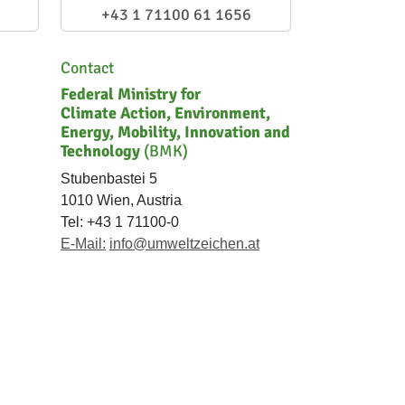
+43 1 71100 61 1656
Contact
Federal Ministry for
Climate Action, Environment,
Energy, Mobility, Innovation and
Technology
(BMK)
Stubenbastei 5
1010 Wien, Austria
Tel: +43 1 71100-0
E-Mail:
info@umweltzeichen.at