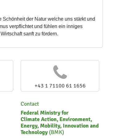
ie Schönheit der Natur welche uns stärkt und
us verpflichtet und fühlen ein inniges
irtschaft sanft zu fördern.
+43 1 71100 61 1656
Contact
Federal Ministry for
Climate Action, Environment,
Energy, Mobility, Innovation and
Technology
(BMK)