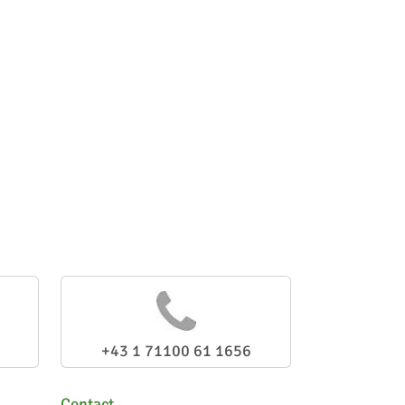
+43 1 71100 61 1656
Contact