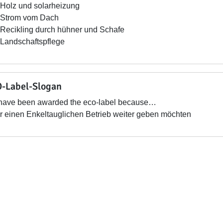
Holz und solarheizung
Strom vom Dach
Recikling durch hühner und Schafe
Landschaftspflege
-Label-Slogan
have been awarded the eco-label because…
 einen Enkeltauglichen Betrieb weiter geben möchten