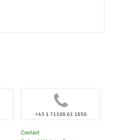
+43 1 71100 61 1656
Contact