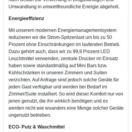
Umwandlung in umweltfreundliche Energie abgeholt.
Energieeffizienz
Mit unserem modernen Energiemanagementsystem
reduzieren wir die Strom-Spitzenlast um bis zu 50
Prozent ohne Einschränkungen im laufenden Betrieb.
Dazu gehört auch, dass wir zu 99,9 Prozent LED
Leuchtmittel verwenden, zentrale Drucker im Einsatz
haben sowie standardmäßig auf Mini Bars bzw.
Kühlschränken in unseren Zimmern und Suiten
verzichten. Auf Anfrage sind jedoch solche Geräte für
jeden Gast verfügbar und werden bei Bedarf im
Zimmer/Suite installiert. So wird dieser Komfort nur von
jenen genutzt, die ihn wirklich benötigen und es
werden nicht wie woanders eine Menge solcher Geräte
ungenutzt betrieben.
ECO- Putz & Waschmittel