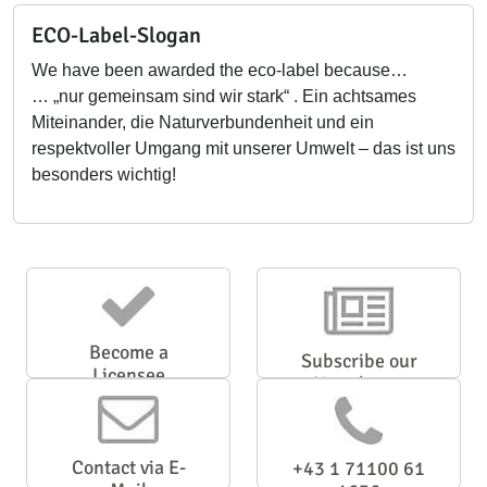
ECO-Label-Slogan
We have been awarded the eco-label because…
… „nur gemeinsam sind wir stark“ . Ein achtsames
Miteinander, die Naturverbundenheit und ein
respektvoller Umgang mit unserer Umwelt – das ist uns
besonders wichtig!
Become a
Subscribe our
Licensee
Newsletter
Contact via E-
+43 1 71100 61