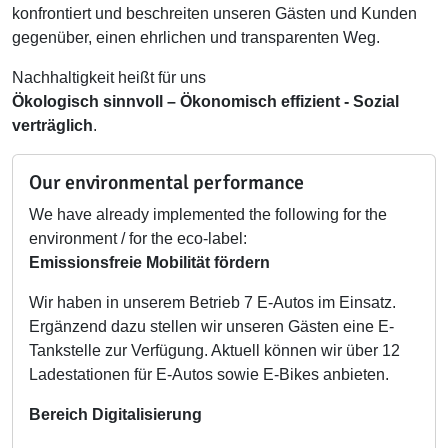
konfrontiert und beschreiten unseren Gästen und Kunden
gegenüber, einen ehrlichen und transparenten Weg.
Nachhaltigkeit heißt für uns
Ökologisch sinnvoll – Ökonomisch effizient - Sozial
verträglich
.
Our environmental performance
We have already implemented the following for the
environment / for the eco-label:
Emissionsfreie Mobilität fördern
Wir haben in unserem Betrieb 7 E-Autos im Einsatz.
Ergänzend dazu stellen wir unseren Gästen eine E-
Tankstelle zur Verfügung. Aktuell können wir über 12
Ladestationen für E-Autos sowie E-Bikes anbieten.
Bereich Digitalisierung