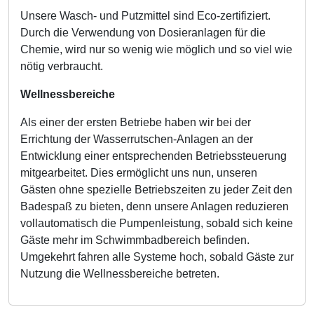
Unsere Wasch- und Putzmittel sind Eco-zertifiziert.
Durch die Verwendung von Dosieranlagen für die
Chemie, wird nur so wenig wie möglich und so viel wie
nötig verbraucht.
Wellnessbereiche
Als einer der ersten Betriebe haben wir bei der
Errichtung der Wasserrutschen-Anlagen an der
Entwicklung einer entsprechenden Betriebssteuerung
mitgearbeitet. Dies ermöglicht uns nun, unseren
Gästen ohne spezielle Betriebszeiten zu jeder Zeit den
Badespaß zu bieten, denn unsere Anlagen reduzieren
vollautomatisch die Pumpenleistung, sobald sich keine
Gäste mehr im Schwimmbadbereich befinden.
Umgekehrt fahren alle Systeme hoch, sobald Gäste zur
Nutzung die Wellnessbereiche betreten.