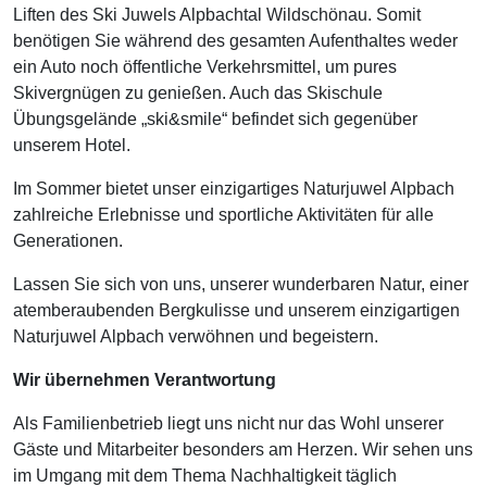
Liften des Ski Juwels Alpbachtal Wildschönau. Somit
benötigen Sie während des gesamten Aufenthaltes weder
ein Auto noch öffentliche Verkehrsmittel, um pures
Skivergnügen zu genießen. Auch das Skischule
Übungsgelände „ski&smile“ befindet sich gegenüber
unserem Hotel.
Im Sommer bietet unser einzigartiges Naturjuwel Alpbach
zahlreiche Erlebnisse und sportliche Aktivitäten für alle
Generationen.
Lassen Sie sich von uns, unserer wunderbaren Natur, einer
atemberaubenden Bergkulisse und unserem einzigartigen
Naturjuwel Alpbach verwöhnen und begeistern.
Wir übernehmen Verantwortung
Als Familienbetrieb liegt uns nicht nur das Wohl unserer
Gäste und Mitarbeiter besonders am Herzen. Wir sehen uns
im Umgang mit dem Thema Nachhaltigkeit täglich