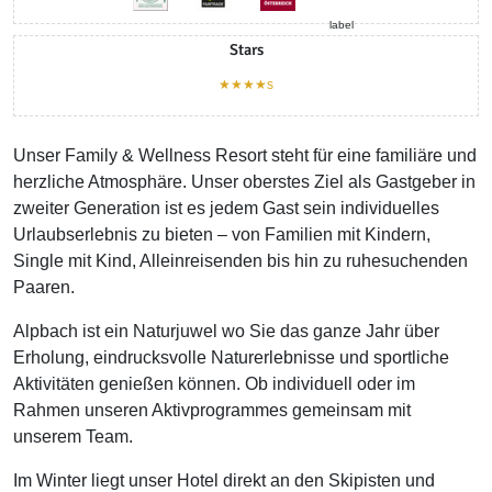
Stars
★★★★s
Unser Family & Wellness Resort steht für eine familiäre und
herzliche Atmosphäre. Unser oberstes Ziel als Gastgeber in
zweiter Generation ist es jedem Gast sein individuelles
Urlaubserlebnis zu bieten – von Familien mit Kindern,
Single mit Kind, Alleinreisenden bis hin zu ruhesuchenden
Paaren.
Alpbach ist ein Naturjuwel wo Sie das ganze Jahr über
Erholung, eindrucksvolle Naturerlebnisse und sportliche
Aktivitäten genießen können. Ob individuell oder im
Rahmen unseren Aktivprogrammes gemeinsam mit
unserem Team.
Im Winter liegt unser Hotel direkt an den Skipisten und