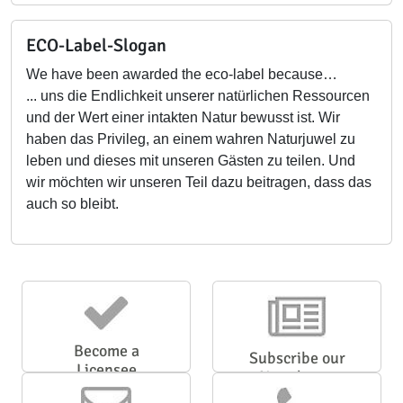
ECO-Label-Slogan
We have been awarded the eco-label because…
... uns die Endlichkeit unserer natürlichen Ressourcen
und der Wert einer intakten Natur bewusst ist. Wir
haben das Privileg, an einem wahren Naturjuwel zu
leben und dieses mit unseren Gästen zu teilen. Und
wir möchten wir unseren Teil dazu beitragen, dass das
auch so bleibt.
Become a
Subscribe our
Licensee
Newsletter