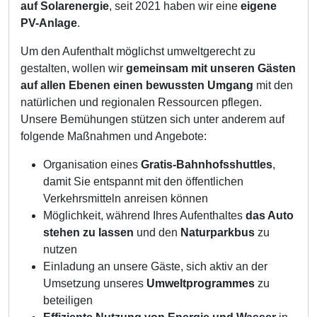
auf Solarenergie
, seit 2021 haben wir eine
eigene
PV-Anlage
.
Um den Aufenthalt möglichst umweltgerecht zu
gestalten, wollen wir
gemeinsam mit unseren Gästen
auf allen Ebenen einen bewussten Umgang
mit den
natürlichen und regionalen Ressourcen pflegen.
Unsere Bemühungen stützen sich unter anderem auf
folgende Maßnahmen und Angebote:
Organisation eines
Gratis-Bahnhofsshuttles
,
damit Sie entspannt mit den öffentlichen
Verkehrsmitteln anreisen können
Möglichkeit, während Ihres Aufenthaltes
das Auto
stehen zu lassen
und den
Naturparkbus
zu
nutzen
Einladung an unsere Gäste, sich aktiv an der
Umsetzung unseres
Umweltprogrammes
zu
beteiligen