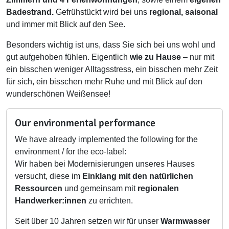
Badestrand.
Gefrühstückt wird bei uns
regional, saisonal
und immer mit Blick auf den See.
Besonders wichtig ist uns, dass Sie sich bei uns wohl und
gut aufgehoben fühlen. Eigentlich
wie zu Hause
– nur mit
ein bisschen weniger Alltagsstress, ein bisschen mehr Zeit
für sich, ein bisschen mehr Ruhe und mit Blick auf den
wunderschönen Weißensee!
Our environmental performance
We have already implemented the following for the
environment / for the eco-label:
Wir haben bei Modernisierungen unseres Hauses
versucht, diese im
Einklang mit den natürlichen
Ressourcen
und gemeinsam mit
regionalen
Handwerker:innen
zu errichten.
Seit über 10 Jahren setzen wir für unser
Warmwasser