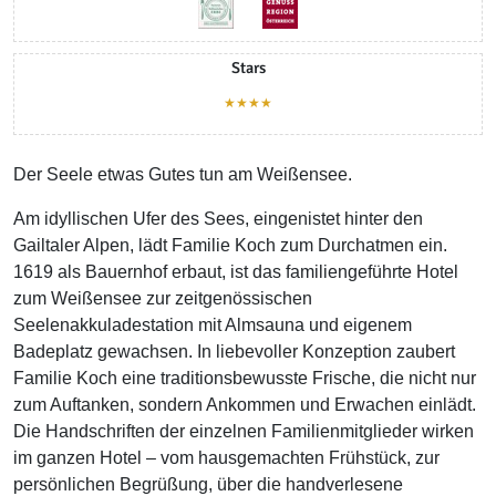
Stars
★★★★
Der Seele etwas Gutes tun am Weißensee.
Am idyllischen Ufer des Sees, eingenistet hinter den
Gailtaler Alpen, lädt Familie Koch zum Durchatmen ein.
1619 als Bauernhof erbaut, ist das familiengeführte Hotel
zum Weißensee zur zeitgenössischen
Seelenakkuladestation mit Almsauna und eigenem
Badeplatz gewachsen. In liebevoller Konzeption zaubert
Familie Koch eine traditionsbewusste Frische, die nicht nur
zum Auftanken, sondern Ankommen und Erwachen einlädt.
Die Handschriften der einzelnen Familienmitglieder wirken
im ganzen Hotel – vom hausgemachten Frühstück, zur
persönlichen Begrüßung, über die handverlesene