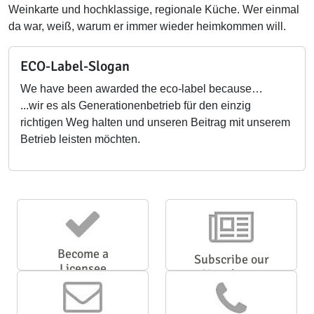
Weinkarte und hochklassige, regionale Küche. Wer einmal
da war, weiß, warum er immer wieder heimkommen will.
ECO-Label-Slogan
We have been awarded the eco-label because…
...wir es als Generationenbetrieb für den einzig
richtigen Weg halten und unseren Beitrag mit unserem
Betrieb leisten möchten.
Become a
Subscribe our
Licensee
Newsletter