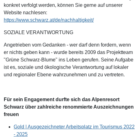
konkret verfolgt werden, können Sie gerne auf unserer
Website nachlesen:
https://www.schwarz.at/de/nachhaltigkeit/
SOZIALE VERANTWORTUNG
Angetrieben vom Gedanken - wer darf denn fordern, wenn
er nichts geben kann - wurde bereits 2009 das Projektteam
"Grüne Schwarz-Blume" ins Leben gerufen. Seine Aufgabe
ist es, soziale und ökologische Verantwortung auf lokaler
und regionaler Ebene wahrzunehmen und zu vertreten.
Für sein Engagement durfte sich das Alpenresort
Schwarz über zahlreiche renommierte Auszeichnungen
freuen
Gold | Ausgezeichneter Arbeitsplatz im Tourismus 2022
- 2025