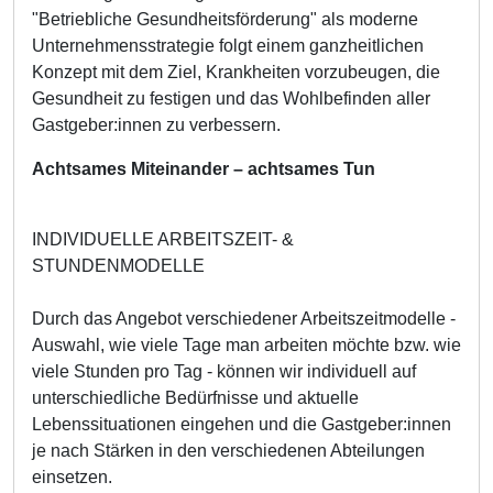
"Betriebliche Gesundheitsförderung" als moderne
Unternehmensstrategie folgt einem ganzheitlichen
Konzept mit dem Ziel, Krankheiten vorzubeugen, die
Gesundheit zu festigen und das Wohlbefinden aller
Gastgeber:innen zu verbessern.
Achtsames Miteinander – achtsames Tun
INDIVIDUELLE ARBEITSZEIT- &
STUNDENMODELLE
Durch das Angebot verschiedener Arbeitszeitmodelle -
Auswahl, wie viele Tage man arbeiten möchte bzw. wie
viele Stunden pro Tag - können wir individuell auf
unterschiedliche Bedürfnisse und aktuelle
Lebenssituationen eingehen und die Gastgeber:innen
je nach Stärken in den verschiedenen Abteilungen
einsetzen.