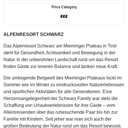
Price Category
ALPENRESORT SCHWARZ
Das Alpenresort Schwarz am Mieminger Plateau in Tirol
steht für Gesundheit, Achtsamkeit und Bewegung in der
Natur. In der unberührten Landschaft rund um das Resort
finden Gäste zur inneren Balance und tanken neue Kraft.
Die umliegende Bergwelt des Mieminger Plateaus lockt im
Sommer wie im Winter zu eindrucksvollen Naturerlebnissen
und sportlichen Aktivitäten für alle Generationen. Eine
Herzensangelegenheit der Schwarz Family war stets die
Schaffung von Urlaubserlebnissen für ihre Gäste – vom
Alleinreisenden über das ruhesuchende Paar bis hin zur
Familie mit Kindern. Seit jeher war man sich auch der
großen Bedeutung der Natur rund um das Resort bewusst.