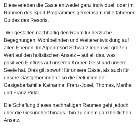
Diese erleben die Gäste entweder ganz individuell oder im
Rahmen des Sport-Programmes gemeinsam mit erfahrenen
Guides des Resorts.
"Wir gestalten nachhaltig den Raum für herzliche
Begegnungen, Wohlbefinden und Weiterentwicklung auf
allen Ebenen. Im Alpenresort Schwarz legen wir großen
Wert auf den holistischen Ansatz – auf all das, was
positiven Einfluss auf unseren Körper, Geist und unsere
Seele hat. Dies gilt sowohl für unsere Gäste, als auch für
unsere Gastgeber:innen." so die Definition der
Gastgeberfamilie Katharina, Franz-Josef, Thomas, Martha
und Franz Pirktl.
Die Schaffung dieses nachhaltigen Raumes geht jedoch
über die Gesundheit hinaus - hin zu einem ganzheitlichen
Ansatz.