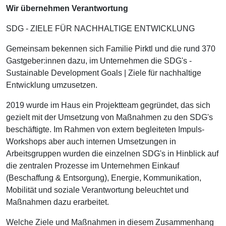
Wir übernehmen Verantwortung
SDG - ZIELE FÜR NACHHALTIGE ENTWICKLUNG
Gemeinsam bekennen sich Familie Pirktl und die rund 370
Gastgeber:innen dazu, im Unternehmen die SDG's -
Sustainable Development Goals | Ziele für nachhaltige
Entwicklung umzusetzen.
2019 wurde im Haus ein Projektteam gegründet, das sich
gezielt mit der Umsetzung von Maßnahmen zu den SDG's
beschäftigte. Im Rahmen von extern begleiteten Impuls-
Workshops aber auch internen Umsetzungen in
Arbeitsgruppen wurden die einzelnen SDG's in Hinblick auf
die zentralen Prozesse im Unternehmen Einkauf
(Beschaffung & Entsorgung), Energie, Kommunikation,
Mobilität und soziale Verantwortung beleuchtet und
Maßnahmen dazu erarbeitet.
Welche Ziele und Maßnahmen in diesem Zusammenhang