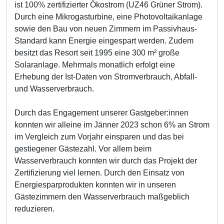
ist 100% zertifizierter Ökostrom (UZ46 Grüner Strom).
Durch eine Mikrogasturbine, eine Photovoltaikanlage
sowie den Bau von neuen Zimmern im Passivhaus-
Standard kann Energie eingespart werden. Zudem
besitzt das Resort seit 1995 eine 300 m² große
Solaranlage. Mehrmals monatlich erfolgt eine
Erhebung der Ist-Daten von Stromverbrauch, Abfall-
und Wasserverbrauch.
Durch das Engagement unserer Gastgeber:innen
konnten wir alleine im Jänner 2023 schon 6% an Strom
im Vergleich zum Vorjahr einsparen und das bei
gestiegener Gästezahl. Vor allem beim
Wasserverbrauch konnten wir durch das Projekt der
Zertifizierung viel lernen. Durch den Einsatz von
Energiesparprodukten konnten wir in unseren
Gästezimmern den Wasserverbrauch maßgeblich
reduzieren.