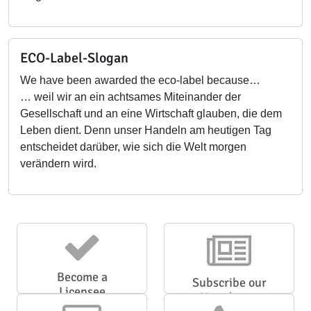
ECO-Label-Slogan
We have been awarded the eco-label because…
… weil wir an ein achtsames Miteinander der
Gesellschaft und an eine Wirtschaft glauben, die dem
Leben dient. Denn unser Handeln am heutigen Tag
entscheidet darüber, wie sich die Welt morgen
verändern wird.
Become a
Subscribe our
Licensee
Newsletter