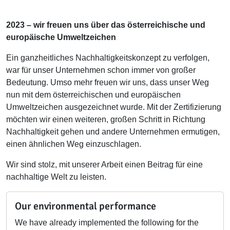
2023 – wir freuen uns über das österreichische und
europäische Umweltzeichen
Ein ganzheitliches Nachhaltigkeitskonzept zu verfolgen,
war für unser Unternehmen schon immer von großer
Bedeutung. Umso mehr freuen wir uns, dass unser Weg
nun mit dem österreichischen und europäischen
Umweltzeichen ausgezeichnet wurde. Mit der Zertifizierung
möchten wir einen weiteren, großen Schritt in Richtung
Nachhaltigkeit gehen und andere Unternehmen ermutigen,
einen ähnlichen Weg einzuschlagen.
Wir sind stolz, mit unserer Arbeit einen Beitrag für eine
nachhaltige Welt zu leisten.
Our environmental performance
We have already implemented the following for the