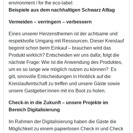
environment / for the eco-label:
Beispiele aus dem nachhaltigen Schwarz Alltag
Vermeiden – verringern – verbessern
Eines unserer Herzensthemen ist der achtsame und
respektvolle Umgang mit Ressourcen. Dieser Kreislauf
beginnt schon beim Einkauf – brauchen wird das
Produkt wirklich? Entscheiden wir uns dafür, folgt die
nächste Frage: Wie ist die Anwendung des Produktes,
um es so lange wie möglich nutzen zu können? Es
gilt, sinnvolle Entscheidungen in Hinblick auf die
Kreislaufwirtschaft zu treffen und unsere Gäste sowie
unsere Gastgeber:innen mit ins Boot zu holen.
Check-in in die Zukunft – unsere Projekte im
Bereich Digitalisierung
Im Rahmen der Digitalisierung haben die Gäste die
Möglichkeit zu einem papierlosen Check in und Check