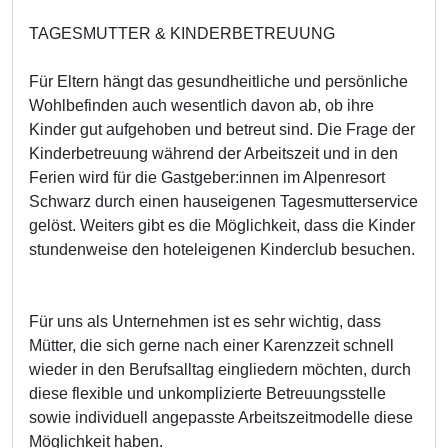
TAGESMUTTER & KINDERBETREUUNG
Für Eltern hängt das gesundheitliche und persönliche
Wohlbefinden auch wesentlich davon ab, ob ihre
Kinder gut aufgehoben und betreut sind. Die Frage der
Kinderbetreuung während der Arbeitszeit und in den
Ferien wird für die Gastgeber:innen im Alpenresort
Schwarz durch einen hauseigenen Tagesmutterservice
gelöst. Weiters gibt es die Möglichkeit, dass die Kinder
stundenweise den hoteleigenen Kinderclub besuchen.
Für uns als Unternehmen ist es sehr wichtig, dass
Mütter, die sich gerne nach einer Karenzzeit schnell
wieder in den Berufsalltag eingliedern möchten, durch
diese flexible und unkomplizierte Betreuungsstelle
sowie individuell angepasste Arbeitszeitmodelle diese
Möglichkeit haben.