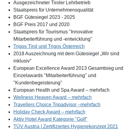
Ausgezeichneter Tiroler Lehrbetrieb
Staatspreis für Unternehmensqualität
BGF Gütesiegel 2023 - 2025
BGF Preis 2017 und 2020
Staatspreis für Tourismus "Innovative
Mitarbeiterführung und -entwicklung"
Trigos Tirol und Trigos Österreich
2018 Auszeichnung mit dem Gütesiegel „Wir sind
inklusiv“
European Excellence Award 2013 Gesamtsieg und
Einzelawards "Mitarbeiterführung" und
"Kundenbegeisterung"
European Health und Spa Award – mehrfach
Wellness Heaven Award – mehrfach
Travellers Choice Tripadvisor –mehrfach
Holiday Check Award – mehrfach
Aktiv Hotel Award Kategorie "Golf"
TÜV Austria | Zertifiziertes Hygienekonzept 2021