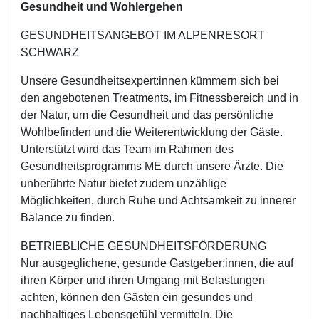
Gesundheit und Wohlergehen
GESUNDHEITSANGEBOT IM ALPENRESORT
SCHWARZ
Unsere Gesundheitsexpert:innen kümmern sich bei
den angebotenen Treatments, im Fitnessbereich und in
der Natur, um die Gesundheit und das persönliche
Wohlbefinden und die Weiterentwicklung der Gäste.
Unterstützt wird das Team im Rahmen des
Gesundheitsprogramms ME durch unsere Ärzte. Die
unberührte Natur bietet zudem unzählige
Möglichkeiten, durch Ruhe und Achtsamkeit zu innerer
Balance zu finden.
BETRIEBLICHE GESUNDHEITSFÖRDERUNG
Nur ausgeglichene, gesunde Gastgeber:innen, die auf
ihren Körper und ihren Umgang mit Belastungen
achten, können den Gästen ein gesundes und
nachhaltiges Lebensgefühl vermitteln. Die