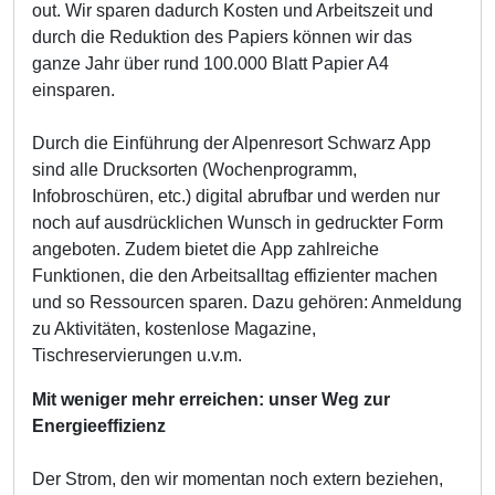
out. Wir sparen dadurch Kosten und Arbeitszeit und
durch die Reduktion des Papiers können wir das
ganze Jahr über rund 100.000 Blatt Papier A4
einsparen.
Durch die Einführung der Alpenresort Schwarz App
sind alle Drucksorten (Wochenprogramm,
Infobroschüren, etc.) digital abrufbar und werden nur
noch auf ausdrücklichen Wunsch in gedruckter Form
angeboten. Zudem bietet die App zahlreiche
Funktionen, die den Arbeitsalltag effizienter machen
und so Ressourcen sparen. Dazu gehören: Anmeldung
zu Aktivitäten, kostenlose Magazine,
Tischreservierungen u.v.m.
Mit weniger mehr erreichen: unser Weg zur
Energieeffizienz
Der Strom, den wir momentan noch extern beziehen,