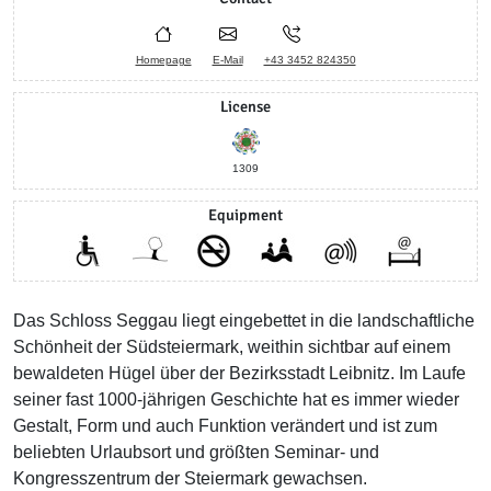
Homepage
E-Mail
+43 3452 824350
License
1309
Equipment
Das Schloss Seggau liegt eingebettet in die landschaftliche
Schönheit der Südsteiermark, weithin sichtbar auf einem
bewaldeten Hügel über der Bezirksstadt Leibnitz. Im Laufe
seiner fast 1000-jährigen Geschichte hat es immer wieder
Gestalt, Form und auch Funktion verändert und ist zum
beliebten Urlaubsort und größten Seminar- und
Kongresszentrum der Steiermark gewachsen.