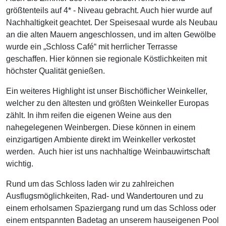
größtenteils auf 4* - Niveau gebracht. Auch hier wurde auf
Nachhaltigkeit geachtet. Der Speisesaal wurde als Neubau
an die alten Mauern angeschlossen, und im alten Gewölbe
wurde ein „Schloss Café“ mit herrlicher Terrasse
geschaffen. Hier können sie regionale Köstlichkeiten mit
höchster Qualität genießen.
Ein weiteres Highlight ist unser Bischöflicher Weinkeller,
welcher zu den ältesten und größten Weinkeller Europas
zählt. In ihm reifen die eigenen Weine aus den
nahegelegenen Weinbergen. Diese können in einem
einzigartigen Ambiente direkt im Weinkeller verkostet
werden. Auch hier ist uns nachhaltige Weinbauwirtschaft
wichtig.
Rund um das Schloss laden wir zu zahlreichen
Ausflugsmöglichkeiten, Rad- und Wandertouren und zu
einem erholsamen Spaziergang rund um das Schloss oder
einem entspannten Badetag an unserem hauseigenen Pool