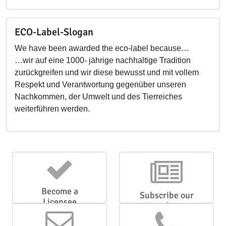
ECO-Label-Slogan
We have been awarded the eco-label because…
…wir auf eine 1000- jährige nachhaltige Tradition
zurückgreifen und wir diese bewusst und mit vollem
Respekt und Verantwortung gegenüber unseren
Nachkommen, der Umwelt und des Tierreiches
weiterführen werden.
Become a
Subscribe our
Licensee
Newsletter