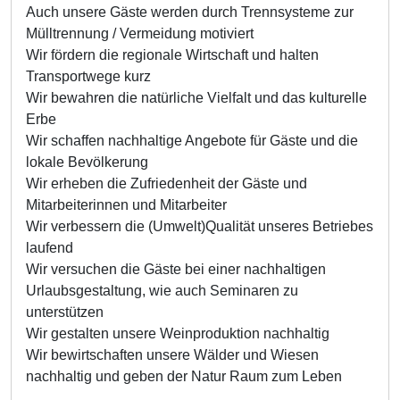
Auch unsere Gäste werden durch Trennsysteme zur
Mülltrennung / Vermeidung motiviert
Wir fördern die regionale Wirtschaft und halten
Transportwege kurz
Wir bewahren die natürliche Vielfalt und das kulturelle
Erbe
Wir schaffen nachhaltige Angebote für Gäste und die
lokale Bevölkerung
Wir erheben die Zufriedenheit der Gäste und
Mitarbeiterinnen und Mitarbeiter
Wir verbessern die (Umwelt)Qualität unseres Betriebes
laufend
Wir versuchen die Gäste bei einer nachhaltigen
Urlaubsgestaltung, wie auch Seminaren zu
unterstützen
Wir gestalten unsere Weinproduktion nachhaltig
Wir bewirtschaften unsere Wälder und Wiesen
nachhaltig und geben der Natur Raum zum Leben