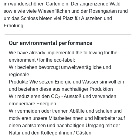
im wunderschönen Garten ein. Der angrenzende Wald
sowie wie viele Wiesenflächen und der Rosengarten rund
um das Schloss bieten viel Platz für Auszeiten und
Erholung.
Our environmental performance
We have already implemented the following for the
environment / for the eco-label:
Wir beziehen bevorzugt umweltverträgliche und
regionale
Produkte Wie setzen Energie und Wasser sinnvoll ein
und beziehen diese aus nachhaltiger Produktion
Wir reduzieren den CO
- Ausstoß und verwenden
2
erneuerbare Energien
Wir vermeiden oder trennen Abfälle und schulen und
motivieren unsere Mitarbeiterinnen und Mitarbeiter auf
einen achtsamen und nachhaltigen Umgang mit der
Natur und den KollegenInnen / Gästen