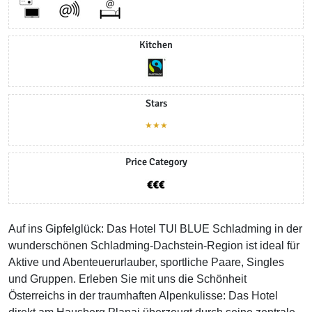
Kitchen
Stars
★★★
Price Category
Auf ins Gipfelglück: Das Hotel TUI BLUE Schladming in der
wunderschönen Schladming-Dachstein-Region ist ideal für
Aktive und Abenteuerurlauber, sportliche Paare, Singles
und Gruppen. Erleben Sie mit uns die Schönheit
Österreichs in der traumhaften Alpenkulisse: Das Hotel