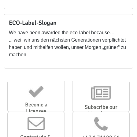
ECO-Label-Slogan
We have been awarded the eco-label because…
... weil wir uns den nächsten Generationen verpflichtet
haben und mithelfen wollen, unser Morgen „grüner“ zu
machen.
Become a
Subscribe our
Licensee
Newsletter