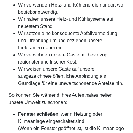
Wir verwenden Heiz- und Kühlenergie nur dort wo
betriebsnotwendig.
Wir halten unsere Heiz- und Kühlsysteme auf
neuestem Stand.
Wir setzen eine konsequente Abfallvermeidung
und –trennung um und beziehen unsere
Lieferanten dabei ein.
Wir verwöhnen unsere Gäste mit bevorzugt
regionaler und frischer Kost.
Wir weisen unsere Gäste auf unsere
ausgezeichnete öffentliche Anbindung als
Grundlage für eine umweltschonende Anreise hin.
So können Sie während Ihres Aufenthaltes helfen
unsere Umwelt zu schonen:
Fenster schließen
, wenn Heizung oder
Klimaanlage eingeschaltet sind.
(Wenn ein Fenster geöffnet ist, ist die Klimaanlage