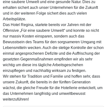
eine saubere Umwelt und eine gesunde Natur. Dies zu
erhalten sichert auch unser Unternehmen für die Zukunft
und in der weiteren Folge sichert dies auch vielen
Arbeitsplätze.
Das Hotel Regina, startete bereits vor Jahren mit der
Offensive „Für eine saubere Umwelt“ und konnte so nicht
nur massiv Kosten einsparen, sondern auch das
Bewusstsein des Teams für den sorgsameren Umgang mit
Lebensmitteln wecken. Auch die stetige Kontrolle der schon
einmal angesprochenen Defizite und die Auffrischung der
gesetzten Gegenmaßnahmen empfinden wir als sehr
wichtig um diese ins tägliche Arbeitsgeschehen
einzupflegen und nachhaltig wirksam zu festigen.
Wir stehen für Tradition und Familie und hoffen sehr, dass
unsere Zukunft, die bereits in der fünften Generation
wächst, die gleiche Freude für die Hotellerie entwickelt, um
das Unternehmen langfristig und umweltbewusst
weiterzuführen!