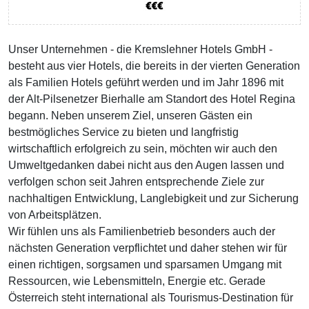
Unser Unternehmen - die Kremslehner Hotels GmbH -
besteht aus vier Hotels, die bereits in der vierten Generation
als Familien Hotels geführt werden und im Jahr 1896 mit
der Alt-Pilsenetzer Bierhalle am Standort des Hotel Regina
begann. Neben unserem Ziel, unseren Gästen ein
bestmögliches Service zu bieten und langfristig
wirtschaftlich erfolgreich zu sein, möchten wir auch den
Umweltgedanken dabei nicht aus den Augen lassen und
verfolgen schon seit Jahren entsprechende Ziele zur
nachhaltigen Entwicklung, Langlebigkeit und zur Sicherung
von Arbeitsplätzen.
Wir fühlen uns als Familienbetrieb besonders auch der
nächsten Generation verpflichtet und daher stehen wir für
einen richtigen, sorgsamen und sparsamen Umgang mit
Ressourcen, wie Lebensmitteln, Energie etc. Gerade
Österreich steht international als Tourismus-Destination für