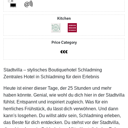
Kitchen
Price Category
Stadtvilla – stylisches Boutiquehotel Schladming
Zentrales Hotel in Schladming für dein Erlebnis
Heute ist einer dieser Tage, der 25 Stunden und mehr
haben könnte. Genial, wie wohl du dich hier in der Stadtvilla
fühlst. Entspannt und inspiriert zugleich. Was für ein
herrliches Frühstück, du lässt dich verwöhnen. Und dann
kann's losgehen. Du willst aktiv sein, Schladming erleben,
das Beste für dich entdecken. Du stehst vor der Stadtvilla,