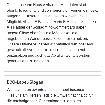
Die in unserem Haus verbauten Materialen sind
ebenfalls regional und von regionalen Firmen ein- bzw.
aufgebaut. Unseren Gästen bieten wir vor Ort die
Möglichkeit sich E-Bikes oder ein E-Auto auszuleihen.
Als Partner der Schladming-Sommercard haben
unsere Gäste ebenfalls die Möglichkeit die
angebotenen Wanderbusse kostenfrei zu nutzen.
Unsere Mitarbeiter haben wir natürlich dahingehend
geschult alle Arbeitsmittel ressourcenschonend
einzusetzen und auch das Abfallwirtschaftssystem
genauestens zu befolgen.
ECO-Label-Slogan
We have been awarded the eco-label because…
... es uns am Herzen liegt, die Umwelt nachhaltig für
die nachfolgenden Generationen zu erhalten.