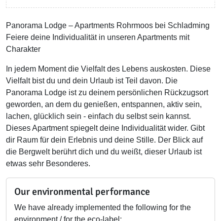
Panorama Lodge – Apartments Rohrmoos bei Schladming
Feiere deine Individualität in unseren Apartments mit
Charakter
In jedem Moment die Vielfalt des Lebens auskosten. Diese
Vielfalt bist du und dein Urlaub ist Teil davon. Die
Panorama Lodge ist zu deinem persönlichen Rückzugsort
geworden, an dem du genießen, entspannen, aktiv sein,
lachen, glücklich sein - einfach du selbst sein kannst.
Dieses Apartment spiegelt deine Individualität wider. Gibt
dir Raum für dein Erlebnis und deine Stille. Der Blick auf
die Bergwelt berührt dich und du weißt, dieser Urlaub ist
etwas sehr Besonderes.
Our environmental performance
We have already implemented the following for the
environment / for the eco-label: